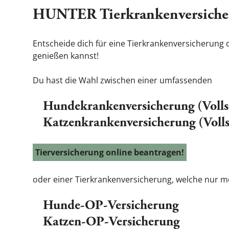
HUNTER Tierkrankenversiche
Entscheide dich für eine
Tierkrankenversicherung
genießen kannst!
Du hast die Wahl zwischen einer umfassenden
Hundekrankenversicherung (Volls
Katzenkrankenversicherung (Volls
Tierversicherung online beantragen!
oder einer Tierkrankenversicherung, welche nur m
Hunde-OP-Versicherung
Katzen-OP-Versicherung