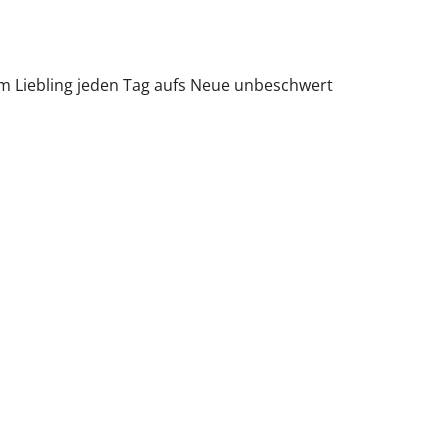
em Liebling jeden Tag aufs Neue unbeschwert