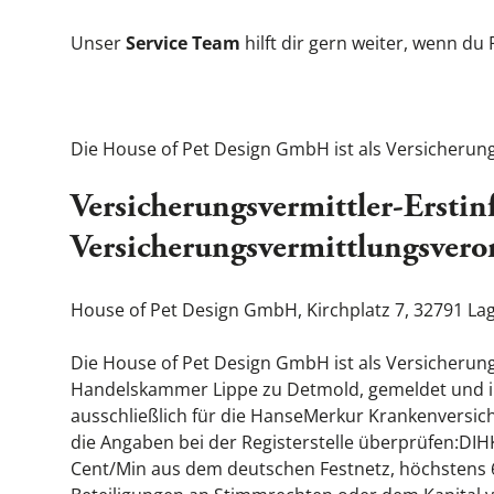
Unser
Service Team
hilft dir gern weiter, wenn du
Die House of Pet Design GmbH ist als Versicherun
Versicherungsvermittler-Ersti
Versicherungsvermittlungsver
House of Pet Design GmbH, Kirchplatz 7, 32791 La
Die House of Pet Design GmbH ist als Versicherung
Handelskammer Lippe zu Detmold, gemeldet und im
ausschließlich für die HanseMerkur Krankenversic
die Angaben bei der Registerstelle überprüfen:DIH
Cent/Min aus dem deutschen Festnetz, höchstens 