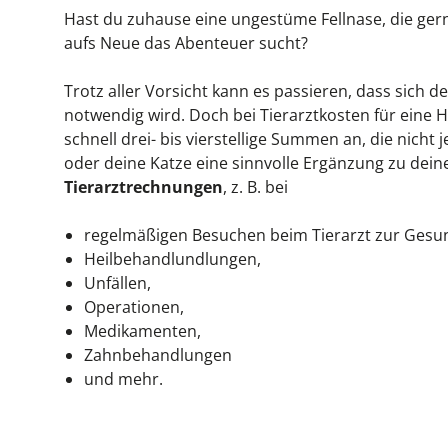
Hast du zuhause eine ungestüme Fellnase, die ger
aufs Neue das Abenteuer sucht?
Trotz aller Vorsicht kann es passieren, dass sich d
notwendig wird. Doch bei Tierarztkosten für eine 
schnell drei- bis vierstellige Summen an, die nicht
oder deine Katze eine sinnvolle Ergänzung zu deine
Tierarztrechnungen
, z. B. bei
regelmäßigen Besuchen beim Tierarzt zur Gesu
Heilbehandlundlungen,
Unfällen,
Operationen,
Medikamenten,
Zahnbehandlungen
und mehr.