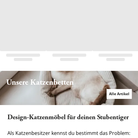
Unsere Katzenbetten
Alle Artikel
Design-Katzenmöbel für deinen Stubentiger
Als Katzenbesitzer kennst du bestimmt das Problem: 