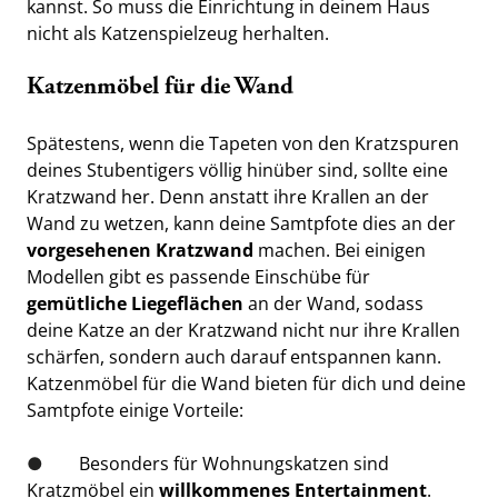
kannst. So muss die Einrichtung in deinem Haus 
nicht als Katzenspielzeug herhalten.
Katzenmöbel für die Wand
Spätestens, wenn die Tapeten von den Kratzspuren 
deines Stubentigers völlig hinüber sind, sollte eine 
Kratzwand her. Denn anstatt ihre Krallen an der 
Wand zu wetzen, kann deine Samtpfote dies an der 
vorgesehenen Kratzwand
 machen. Bei einigen 
Modellen gibt es passende Einschübe für 
gemütliche Liegeflächen
 an der Wand, sodass 
deine Katze an der Kratzwand nicht nur ihre Krallen 
schärfen, sondern auch darauf entspannen kann. 
Katzenmöbel für die Wand bieten für dich und deine 
Samtpfote einige Vorteile:
●        
Besonders für Wohnungskatzen sind 
Kratzmöbel ein 
willkommenes Entertainment
.