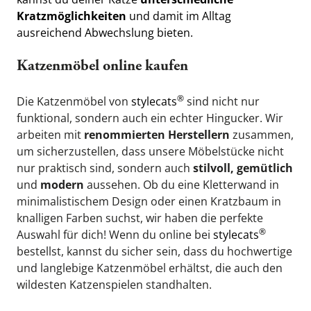
Kratzmöglichkeiten
 und damit im Alltag 
ausreichend Abwechslung bieten.
Katzenmöbel online kaufen
®
Die Katzenmöbel von 
stylecats
 sind nicht nur 
funktional, sondern auch ein echter Hingucker. Wir 
arbeiten mit 
renommierten Herstellern
 zusammen, 
um sicherzustellen, dass unsere Möbelstücke nicht 
nur praktisch sind, sondern auch 
stilvoll, gemütlich
und 
modern 
aussehen. Ob du eine Kletterwand in 
minimalistischem Design oder einen Kratzbaum in 
knalligen Farben suchst, wir haben die perfekte 
®
Auswahl für dich! Wenn du online bei 
stylecats
bestellst, kannst du sicher sein, dass du hochwertige 
und langlebige Katzenmöbel erhältst, die auch den 
wildesten Katzenspielen standhalten.