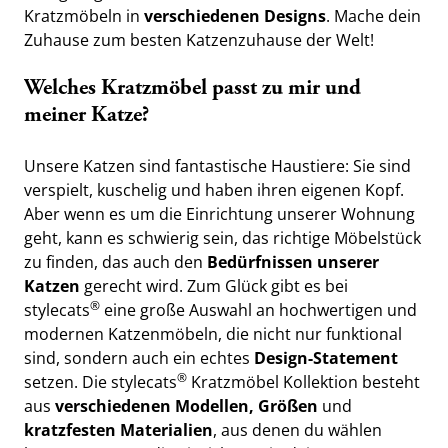
Kratzmöbeln in
 verschiedenen Designs
. Mache dein 
Zuhause zum besten Katzenzuhause der Welt!
Welches Kratzmöbel passt zu mir und 
meiner Katze?
Unsere Katzen sind fantastische Haustiere: Sie sind 
verspielt, kuschelig und haben ihren eigenen Kopf. 
Aber wenn es um die Einrichtung unserer Wohnung 
geht, kann es schwierig sein, das richtige Möbelstück 
zu finden, das auch den 
Bedürfnissen unserer 
Katzen
 gerecht wird. Zum Glück gibt es bei 
®
stylecats
 eine große Auswahl an hochwertigen und 
modernen Katzenmöbeln, die nicht nur funktional 
sind, sondern auch ein echtes 
Design-Statement 
®
setzen. Die stylecats
 Kratzmöbel Kollektion besteht 
aus 
verschiedenen Modellen, Größen 
und 
kratzfesten Materialien
, aus denen du wählen 