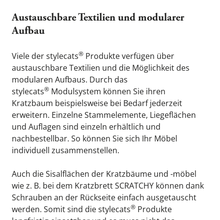
Austauschbare Textilien und modularer 
Aufbau
®
Viele der 
stylecats
 Produkte verfügen über 
austauschbare Textilien und die Möglichkeit des 
modularen Aufbaus. Durch das 
®
stylecats
 Modulsystem können Sie ihren 
Kratzbaum beispielsweise bei Bedarf jederzeit 
erweitern. Einzelne Stammelemente, Liegeflächen 
und Auflagen sind einzeln erhältlich und 
nachbestellbar. So können Sie sich Ihr Möbel 
individuell zusammenstellen.
Auch die Sisalflächen der Kratzbäume und -möbel 
wie z. B. bei dem Kratzbrett SCRATCHY können dank 
Schrauben an der Rückseite einfach ausgetauscht 
®
werden. Somit sind die 
stylecats
 Produkte 