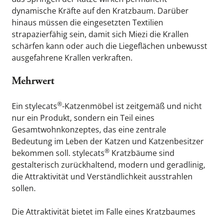
dynamische Kräfte auf den Kratzbaum. Darüber 
hinaus müssen die eingesetzten Textilien 
strapazierfähig sein, damit sich Miezi die Krallen 
schärfen kann oder auch die Liegeflächen unbewusst 
ausgefahrene Krallen verkraften.
Mehrwert
®
Ein 
stylecats
-Katzenmöbel ist zeitgemäß und nicht 
nur ein Produkt, sondern ein Teil eines 
Gesamtwohnkonzeptes, das eine zentrale 
Bedeutung im Leben der Katzen und Katzenbesitzer 
®
bekommen soll. 
stylecats
 Kratzbäume sind 
gestalterisch zurückhaltend, modern und geradlinig, 
die Attraktivität und Verständlichkeit ausstrahlen 
sollen.
Die Attraktivität bietet im Falle eines Kratzbaumes 