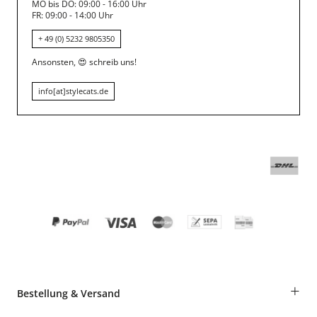
MO bis DO: 09:00 - 16:00 Uhr
FR: 09:00 - 14:00 Uhr
+ 49 (0) 5232 9805350
Ansonsten,
😍
schreib uns!
info[at]stylecats.de
+
Bestellung & Versand