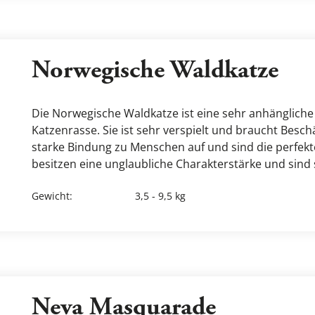
Norwegische Waldkatze
Die Norwegische Waldkatze ist eine sehr anhänglich
Katzenrasse. Sie ist sehr verspielt und braucht Beschä
starke Bindung zu Menschen auf und sind die perfekte
besitzen eine unglaubliche Charakterstärke und sind 
Gewicht
:
3,5 - 9,5 kg
Neva Masquarade