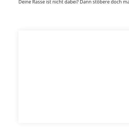
Deine Rasse ist nicht dabei? Dann stöbere doch ma