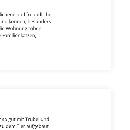
ichene und freundliche 
und können, besonders 
die Wohnung toben. 
Familienkatzen, 
so gut mit Trubel und 
 zu dem Tier aufgebaut 