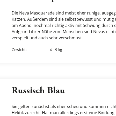
Die Neva Masquarade sind meist eher ruhige, ausgegl
Katzen. Außerdem sind sie selbstbewusst und mutig 
am Abend, nochmal richtig aktiv mit Schwung durch 
Aufgrund ihrer Nähe zum Menschen sind Nevas echte 
verspielt und auch sehr verschmust.
Gewicht
:
4 - 9 kg
Russisch Blau
Sie gelten zunächst als eher scheu und kommen nicht 
Hektik zurecht. Hat man allerdings erst eine Bindung