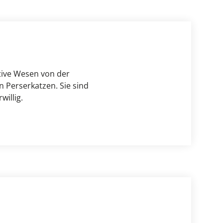
ve Wesen von der 
 Perserkatzen. Sie sind 
willig.