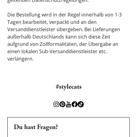
geltenden 
Datenschutzregelungen
.
Die Bestellung wird in der Regel innerhalb von 1-3 
Tagen bearbeitet, verpackt und an den 
Versanddienstleister übergeben. Bei Lieferungen 
außerhalb Deutschlands kann sich diese Zeit 
aufgrund von Zollformalitäten, der Übergabe an 
einen lokalen Sub-Versanddienstleister etc. 
verlängern.
#stylecats
Du hast Fragen?