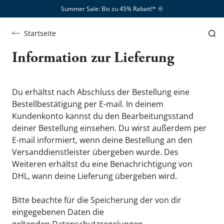
Summer Sale: Bis zu 45% Rabatt!*​
🌞
Startseite
Information zur Lieferung
Du erhältst nach Abschluss der Bestellung eine 
Bestellbestätigung per E-mail. In deinem 
Kundenkonto kannst du den Bearbeitungsstand 
deiner Bestellung einsehen. Du wirst außerdem per 
E-mail informiert, wenn deine Bestellung an den 
Versanddienstleister übergeben wurde. Des 
Weiteren erhältst du eine Benachrichtigung von 
DHL, wann deine Lieferung übergeben wird.
Bitte beachte für die Speicherung der von dir 
eingegebenen Daten die 