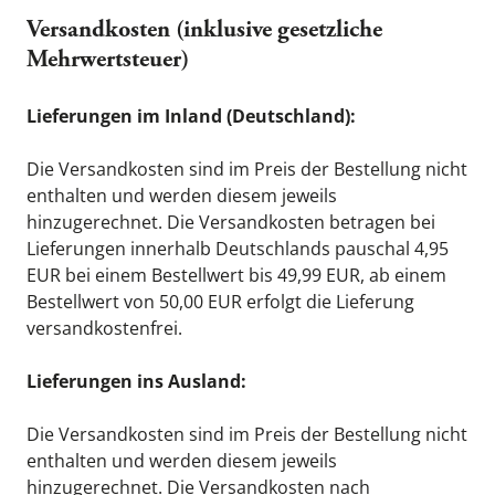
Versandkosten (inklusive gesetzliche 
Mehrwertsteuer)
Lieferungen im Inland (Deutschland):
Die Versandkosten sind im Preis der Bestellung nicht 
enthalten und werden diesem jeweils 
hinzugerechnet. Die Versandkosten betragen bei 
Lieferungen innerhalb Deutschlands pauschal 4,95 
EUR bei einem Bestellwert bis 49,99 EUR, ab einem 
Bestellwert von 50,00 EUR erfolgt die Lieferung 
versandkostenfrei.
Lieferungen ins Ausland:
Die Versandkosten sind im Preis der Bestellung nicht 
enthalten und werden diesem jeweils 
hinzugerechnet. Die Versandkosten nach 