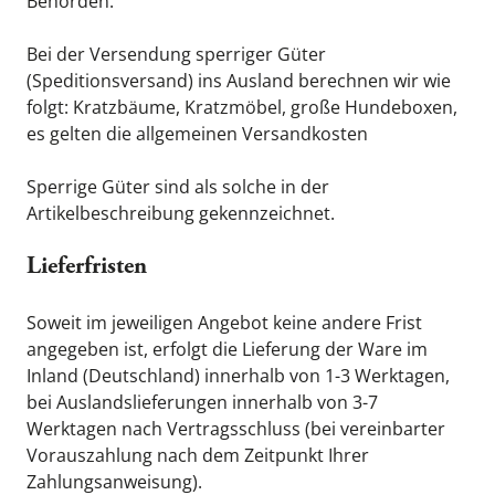
Behörden.
Bei der Versendung sperriger Güter 
(Speditionsversand) ins Ausland berechnen wir wie 
folgt: Kratzbäume, Kratzmöbel, große Hundeboxen, 
es gelten die allgemeinen Versandkosten
Sperrige Güter sind als solche in der 
Artikelbeschreibung gekennzeichnet.
Lieferfristen
Soweit im jeweiligen Angebot keine andere Frist 
angegeben ist, erfolgt die Lieferung der Ware im 
Inland (Deutschland) innerhalb von 1-3 Werktagen, 
bei Auslandslieferungen innerhalb von 3-7 
Werktagen nach Vertragsschluss (bei vereinbarter 
Vorauszahlung nach dem Zeitpunkt Ihrer 
Zahlungsanweisung).