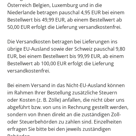
Österreich Belgien, Luxemburg und in die 
Niederlande betragen pauschal 4,95 EUR bei einem 
Bestellwert bis 49,99 EUR, ab einem Bestellwert ab 
50,00 EUR erfolgt die Lieferung versandkostenfrei.
Die Versandkosten betragen bei Lieferungen ins 
übrige EU-Ausland sowie der Schweiz pauschal 9,80 
EUR, bei einem Bestellwert bis 99,99 EUR, ab einem 
Bestellwert ab 100,00 EUR erfolgt die Lieferung 
versandkostenfrei.
Bei einem Versand in das Nicht-EU-Ausland können 
im Rahmen Ihrer Bestellung zusätzliche Steuern 
oder Kosten (z. B. Zölle) anfallen, die nicht über uns 
abgeführt bzw. von uns in Rechnung gestellt werden, 
sondern von Ihnen direkt an die zuständigen Zoll- 
oder Steuerbehörden zu zahlen sind. Einzelheiten 
erfragen Sie bitte bei den jeweils zuständigen 