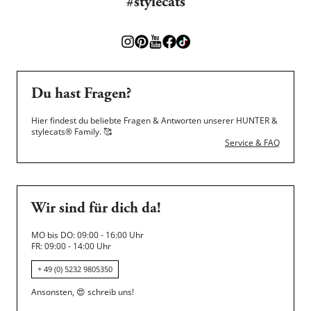
#stylecats
Du hast Fragen?
Hier findest du beliebte Fragen & Antworten unserer HUNTER &
stylecats® Family.
🥰
Service & FAQ
Wir sind für dich da!
MO bis DO: 09:00 - 16:00 Uhr
FR: 09:00 - 14:00 Uhr
+ 49 (0) 5232 9805350
Ansonsten,
😍
schreib uns!