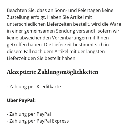
Beachten Sie, dass an Sonn- und Feiertagen keine 
Zustellung erfolgt. Haben Sie Artikel mit 
unterschiedlichen Lieferzeiten bestellt, wird die Ware 
in einer gemeinsamen Sendung versandt, sofern wir 
keine abweichenden Vereinbarungen mit Ihnen 
getroffen haben. Die Lieferzeit bestimmt sich in 
diesem Fall nach dem Artikel mit der längsten 
Lieferzeit den Sie bestellt haben.
Akzeptierte Zahlungsmöglichkeiten
- Zahlung per Kreditkarte
Über PayPal:
- Zahlung per PayPal
- Zahlung per PayPal Express