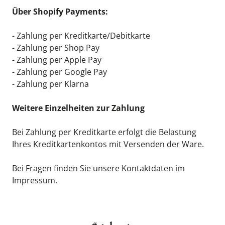
Über Shopify Payments:
- Zahlung per Kreditkarte/Debitkarte
- Zahlung per Shop Pay
- Zahlung per Apple Pay
- Zahlung per Google Pay
- Zahlung per Klarna
Weitere Einzelheiten zur Zahlung
Bei Zahlung per Kreditkarte erfolgt die Belastung 
Ihres Kreditkartenkontos mit Versenden der Ware.
Bei Fragen finden Sie unsere Kontaktdaten im 
Impressum
.