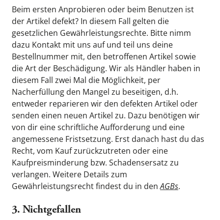
Beim ersten Anprobieren oder beim Benutzen ist 
der Artikel defekt? In diesem Fall gelten die 
gesetzlichen Gewährleistungsrechte. Bitte nimm 
dazu Kontakt mit uns auf und teil uns deine 
Bestellnummer mit, den betroffenen Artikel sowie 
die Art der Beschädigung. Wir als Händler haben in 
diesem Fall zwei Mal die Möglichkeit, per 
Nacherfüllung den Mangel zu beseitigen, d.h. 
entweder reparieren wir den defekten Artikel oder 
senden einen neuen Artikel zu. Dazu benötigen wir 
von dir eine schriftliche Aufforderung und eine 
angemessene Fristsetzung. Erst danach hast du das 
Recht, vom Kauf zurückzutreten oder eine 
Kaufpreisminderung bzw. Schadensersatz zu 
verlangen. Weitere Details zum 
Gewährleistungsrecht findest du in den 
AGBs
.
3. Nichtgefallen