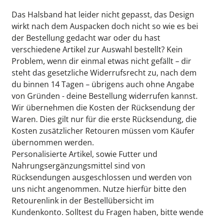
Das Halsband hat leider nicht gepasst, das Design 
wirkt nach dem Auspacken doch nicht so wie es bei 
der Bestellung gedacht war oder du hast 
verschiedene Artikel zur Auswahl bestellt? Kein 
Problem, wenn dir einmal etwas nicht gefällt – dir 
steht das gesetzliche Widerrufsrecht zu, nach dem 
du binnen 14 Tagen – übrigens auch ohne Angabe 
von Gründen - deine Bestellung widerrufen kannst. 
Wir übernehmen die Kosten der Rücksendung der 
Waren. Dies gilt nur für die erste Rücksendung, die 
Kosten zusätzlicher Retouren müssen vom Käufer 
übernommen werden.
Personalisierte Artikel, sowie Futter und 
Nahrungsergänzungsmittel sind von 
Rücksendungen ausgeschlossen und werden von 
uns nicht angenommen. Nutze hierfür bitte den 
Retourenlink
 in der Bestellübersicht im 
Kundenkonto. Solltest du Fragen haben, bitte wende 