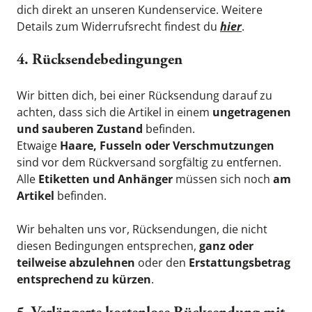
dich direkt an unseren Kundenservice. Weitere 
Details zum Widerrufsrecht findest du 
hier
.
4. Rücksendebedingungen
Wir bitten dich, bei einer Rücksendung darauf zu 
achten, dass sich die Artikel in einem 
ungetragenen 
und sauberen Zustand
 befinden.
Etwaige 
Haare, Fusseln oder Verschmutzungen
sind vor dem Rückversand sorgfältig zu entfernen.
Alle 
Etiketten und Anhänger
 müssen sich noch 
am 
Artikel
 befinden.
Wir behalten uns vor, Rücksendungen, die nicht 
diesen Bedingungen entsprechen, 
ganz oder 
teilweise abzulehnen
 oder den 
Erstattungsbetrag 
entsprechend zu kürzen
.