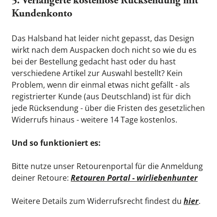
5. Verlängerte kostenlose Rücksendung mit 
Kundenkonto
Das Halsband hat leider nicht gepasst, das Design 
wirkt nach dem Auspacken doch nicht so wie du es 
bei der Bestellung gedacht hast oder du hast 
verschiedene Artikel zur Auswahl bestellt? Kein 
Problem, wenn dir einmal etwas nicht gefällt - als 
registrierter Kunde (aus Deutschland) ist für dich 
jede Rücksendung - über die Fristen des gesetzlichen 
Widerrufs hinaus - weitere 14 Tage kostenlos.
Und so funktioniert es:
Bitte nutze unser Retourenportal für die Anmeldung 
deiner Retoure: 
Retouren Portal - wirliebenhunter
Weitere Details zum Widerrufsrecht findest du 
hier
.