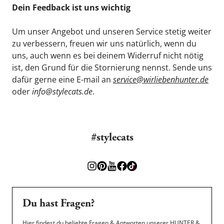
Dein Feedback ist uns wichtig
Um unser Angebot und unseren Service stetig weiter 
zu verbessern, freuen wir uns natürlich, wenn du 
uns, auch wenn es bei deinem Widerruf nicht nötig 
ist, den Grund für die Stornierung nennst. Sende uns 
dafür gerne eine E-mail an 
service@wirliebenhunter.de
oder 
info@stylecats.de
.
#stylecats
Du hast Fragen?
Hier findest du beliebte Fragen & Antworten unserer HUNTER &