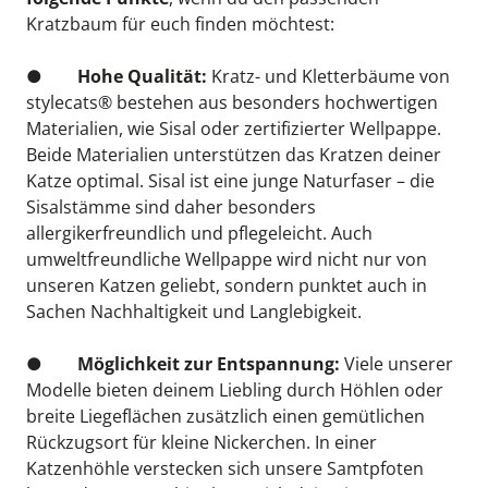
Kratzbaum für euch finden möchtest:
●        
Hohe Qualität: 
Kratz- und Kletterbäume von 
stylecats® bestehen aus besonders hochwertigen 
Materialien, wie Sisal oder zertifizierter Wellpappe. 
Beide Materialien unterstützen das Kratzen deiner 
Katze optimal. Sisal ist eine junge Naturfaser – die 
Sisalstämme sind daher besonders 
allergikerfreundlich und pflegeleicht. Auch 
umweltfreundliche Wellpappe wird nicht nur von 
unseren Katzen geliebt, sondern punktet auch in 
Sachen Nachhaltigkeit und Langlebigkeit.
●        
Möglichkeit zur Entspannung: 
Viele unserer 
Modelle bieten deinem Liebling durch Höhlen oder 
breite Liegeflächen zusätzlich einen gemütlichen 
Rückzugsort für kleine Nickerchen. In einer 
Katzenhöhle verstecken sich unsere Samtpfoten 