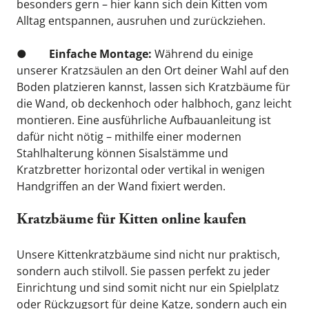
besonders gern – hier kann sich dein Kitten vom 
Alltag entspannen, ausruhen und zurückziehen.
●        
Einfache Montage: 
Während du einige 
unserer Kratzsäulen an den Ort deiner Wahl auf den 
Boden platzieren kannst, lassen sich Kratzbäume für 
die Wand, ob deckenhoch oder halbhoch, ganz leicht 
montieren. Eine ausführliche Aufbauanleitung ist 
dafür nicht nötig – mithilfe einer modernen 
Stahlhalterung können Sisalstämme und 
Kratzbretter horizontal oder vertikal in wenigen 
Handgriffen an der Wand fixiert werden.
Kratzbäume für Kitten online kaufen
Unsere Kittenkratzbäume sind nicht nur praktisch, 
sondern auch stilvoll. Sie passen perfekt zu jeder 
Einrichtung und sind somit nicht nur ein Spielplatz 
oder Rückzugsort für deine Katze, sondern auch ein 