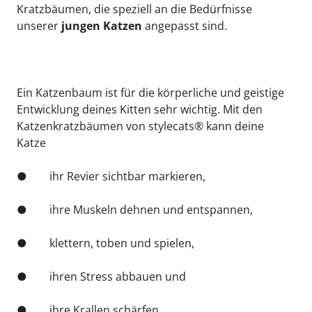
Kratzbäumen, die speziell an die Bedürfnisse 
unserer 
jungen Katzen
 angepasst sind.
Ein Katzenbaum ist für die körperliche und geistige 
Entwicklung deines Kitten sehr wichtig. Mit den 
Katzenkratzbäumen von stylecats® kann deine 
Katze
●        ihr Revier sichtbar markieren,
●        ihre Muskeln dehnen und entspannen,
●        klettern, toben und spielen,
●        ihren Stress abbauen und
●        ihre Krallen schärfen.