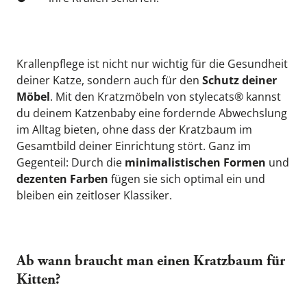
Krallenpflege ist nicht nur wichtig für die Gesundheit 
deiner Katze, sondern auch für den 
Schutz deiner 
Möbel
. Mit den Kratzmöbeln von stylecats® kannst 
du deinem Katzenbaby eine fordernde Abwechslung 
im Alltag bieten, ohne dass der Kratzbaum im 
Gesamtbild deiner Einrichtung stört. Ganz im 
Gegenteil: Durch die 
minimalistischen Formen
 und 
dezenten Farben
 fügen sie sich optimal ein und 
bleiben ein zeitloser Klassiker.
Ab wann braucht man einen Kratzbaum für 
Kitten?