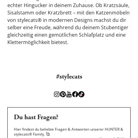
echter Hingucker in deinem Zuhause. Ob Kratzsäule, 
Sisalstamm oder Kratzbrett – mit den Katzenmöbeln 
von stylecats® in modernen Designs machst du dir 
selber eine Freude, während du deinem Stubentiger 
gleichzeitig einen gemütlichen Schlafplatz und eine 
Klettermöglichkeit bietest.
#stylecats
Du hast Fragen?
Hier findest du beliebte Fragen & Antworten unserer HUNTER &
stylecats® Family.
🥰