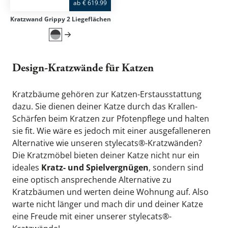
ab
€
619.99
Kratzwand Grippy 2 Liegeflächen
Design-Kratzwände für Katzen
Kratzbäume
 gehören zur Katzen-Erstausstattung 
dazu. Sie dienen deiner Katze durch das Krallen-
Schärfen beim Kratzen zur Pfotenpflege und halten 
sie fit. Wie wäre es jedoch mit einer ausgefalleneren 
Alternative wie unseren stylecats®-Kratzwänden? 
Die Kratzmöbel bieten deiner Katze nicht nur ein 
ideales 
Kratz- und Spielvergnügen
, sondern sind 
eine optisch ansprechende Alternative zu 
Kratzbäumen und werten deine Wohnung auf. Also 
warte nicht länger und mach dir und deiner Katze 
eine Freude mit einer unserer stylecats®-