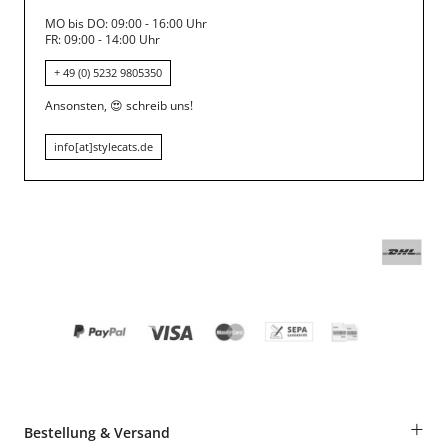
MO bis DO: 09:00 - 16:00 Uhr
FR: 09:00 - 14:00 Uhr
+ 49 (0) 5232 9805350
Ansonsten,
😍
schreib uns!
info[at]stylecats.de
+
Bestellung & Versand