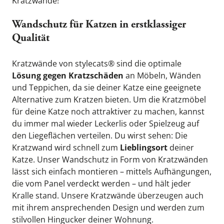
Kratzwände!
Wandschutz für Katzen in erstklassiger 
Qualität
Kratzwände von stylecats® sind die optimale 
Lösung gegen Kratzschäden
 an Möbeln, Wänden 
und Teppichen, da sie deiner Katze eine geeignete 
Alternative zum Kratzen bieten. Um die Kratzmöbel 
für deine Katze noch attraktiver zu machen, kannst 
du immer mal wieder Leckerlis oder Spielzeug auf 
den Liegeflächen verteilen. Du wirst sehen: Die 
Kratzwand wird schnell zum 
Lieblingsort
 deiner 
Katze. Unser Wandschutz in Form von Kratzwänden 
lässt sich einfach montieren – mittels Aufhängungen, 
die vom Panel verdeckt werden – und hält jeder 
Kralle stand. Unsere Kratzwände überzeugen auch 
mit ihrem ansprechenden Design und werden zum 
stilvollen Hingucker deiner Wohnung.