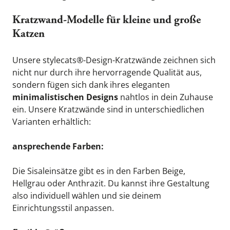
Kratzwand-Modelle für kleine und große 
Katzen
Unsere stylecats®-Design-Kratzwände zeichnen sich 
nicht nur durch ihre hervorragende Qualität aus, 
sondern fügen sich dank ihres eleganten 
minimalistischen Designs
 nahtlos in dein Zuhause 
ein. Unsere Kratzwände sind in unterschiedlichen 
Varianten erhältlich:
ansprechende Farben:
Die Sisaleinsätze gibt es in den Farben Beige, 
Hellgrau oder Anthrazit.
 Du kannst ihre Gestaltung 
also individuell wählen und sie deinem 
Einrichtungsstil anpassen.