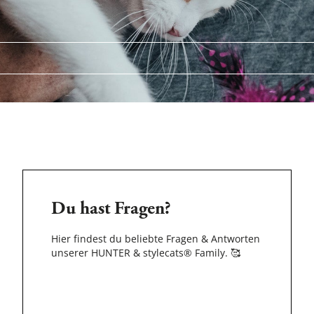
Du hast Fragen?
Hier findest du beliebte Fragen & Antworten
unserer HUNTER & stylecats® Family.
🥰