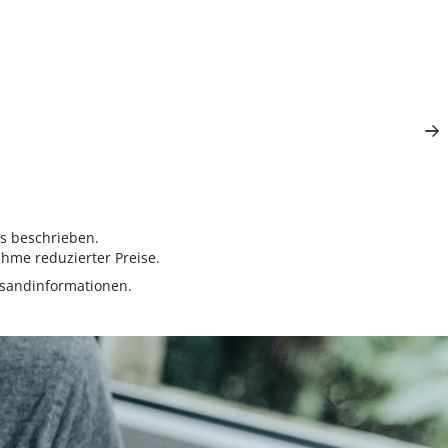
rs beschrieben.
hme reduzierter Preise.
sandinformationen.