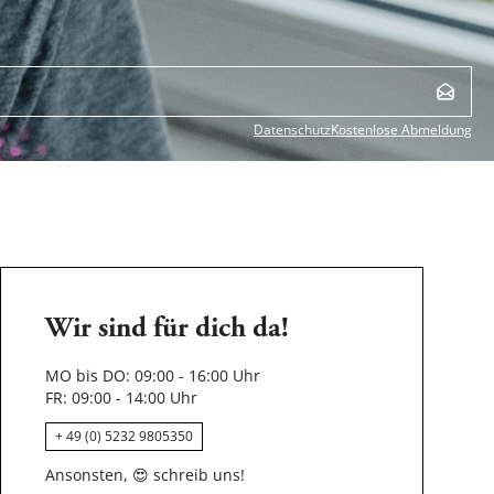
Datenschutz
Kostenlose Abmeldung
Wir sind für dich da!
MO bis DO: 09:00 - 16:00 Uhr
FR: 09:00 - 14:00 Uhr
+ 49 (0) 5232 9805350
Ansonsten,
😍
schreib uns!