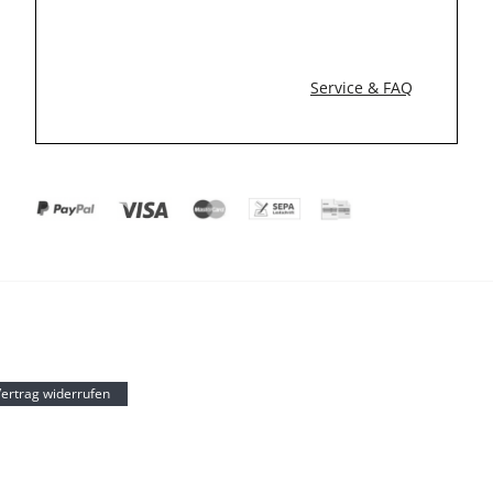
Service & FAQ
ertrag widerrufen