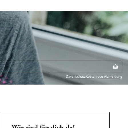
Datenschutz
Kostenlose Abmeldung