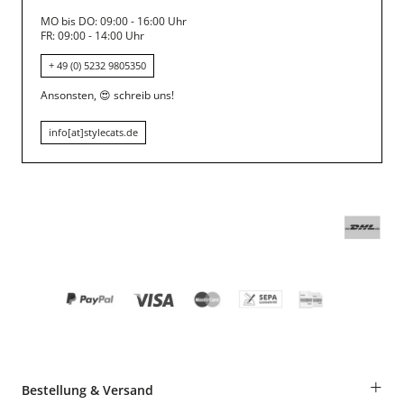
MO bis DO: 09:00 - 16:00 Uhr
FR: 09:00 - 14:00 Uhr
+ 49 (0) 5232 9805350
Ansonsten,
😍
schreib uns!
info[at]stylecats.de
+
Bestellung & Versand