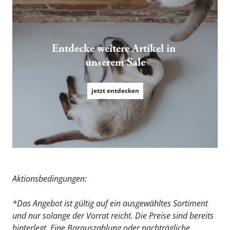
Entdecke weitere Artikel in 
unserem Sale
jetzt entdecken
Aktionsbedingungen:
*Das Angebot ist gültig auf ein ausgewähltes Sortiment 
und nur solange der Vorrat reicht. Die Preise sind bereits 
hinterlegt. Eine Barauszahlung oder nachträgliche 