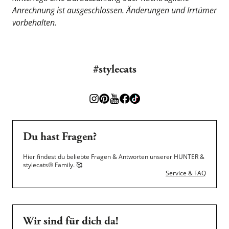
Anrechnung ist ausgeschlossen. Änderungen und Irrtümer 
vorbehalten.
#stylecats
Du hast Fragen?
Hier findest du beliebte Fragen & Antworten unserer HUNTER &
stylecats® Family.
🥰
Service & FAQ
Wir sind für dich da!