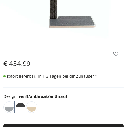
€
454.99
sofort lieferbar, in 1-3 Tagen bei dir Zuhause
**
Design
:
weiß/anthrazit/anthrazit