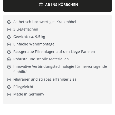
AB INS KÖRBCHEN
Ästhetisch hochwertiges Kratzmöbel
3 Liegeflächen
Gewicht: ca. 9,5 kg
Einfache Wandmontage
Passgenaue Filzeinlagen auf den Liege-Panelen
Robuste und stabile Materialien
Innovative Verbindungstechnologie für hervorragende
Stabilität
Filigraner und strapazierfähiger Sisal
Pflegeleicht
Made in Germany