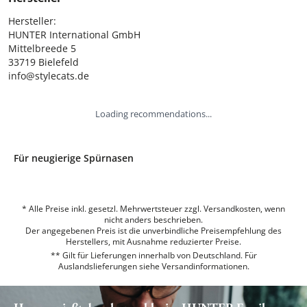
Hersteller:

HUNTER International GmbH

Mittelbreede 5

33719 Bielefeld

info@stylecats.de
Loading recommendations...
Für neugierige Spürnasen
* Alle Preise inkl. gesetzl. Mehrwertsteuer zzgl. Versandkosten, wenn
nicht anders beschrieben.
Der angegebenen Preis ist die unverbindliche Preisempfehlung des
Herstellers, mit Ausnahme reduzierter Preise.
** Gilt für Lieferungen innerhalb von Deutschland. Für
Auslandslieferungen siehe
Versandinformationen.