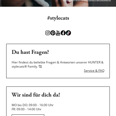
#stylecats
Du hast Fragen?
Hier findest du beliebte Fragen & Antworten unserer HUNTER &
stylecats® Family.
🥰
Service & FAQ
Wir sind für dich da!
MO bis DO: 09:00 - 16:00 Uhr
FR: 09:00 - 14:00 Uhr