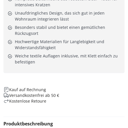
intensives Kratzen
Unaufdringliches Design, das sich gut in jeden
Wohnraum integrieren lässt
Besonders stabil und bietet einen gemütlichen
Rückzugsort
Hochwertige Materialien für Langlebigkeit und
Widerstandsfähigkeit
Weiche textile Auflagen inklusive, mit Klett einfach zu
befestigen
Kauf auf Rechnung
Versandkostenfrei ab 50 €
Kostenlose Retoure
Produktbeschreibung