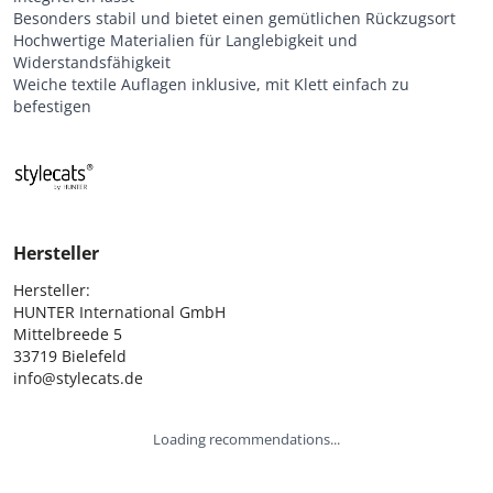
Besonders stabil und bietet einen gemütlichen Rückzugsort
Hochwertige Materialien für Langlebigkeit und
Widerstandsfähigkeit
Weiche textile Auflagen inklusive, mit Klett einfach zu
befestigen
Hersteller
Hersteller:

HUNTER International GmbH

Mittelbreede 5

33719 Bielefeld

info@stylecats.de
Loading recommendations...