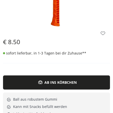
€
8.50
sofort lieferbar, in 1-3 Tagen bei dir Zuhause
**
AB INS KÖRBCHEN
Ball aus robustem Gummi
Kann mit Snacks befüllt werden