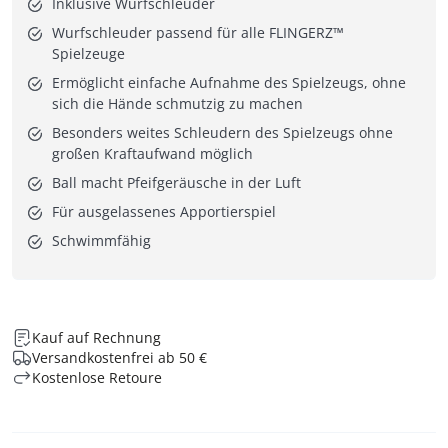
Inklusive Wurfschleuder
Wurfschleuder passend für alle FLINGERZ™
Spielzeuge
Ermöglicht einfache Aufnahme des Spielzeugs, ohne
sich die Hände schmutzig zu machen
Besonders weites Schleudern des Spielzeugs ohne
großen Kraftaufwand möglich
Ball macht Pfeifgeräusche in der Luft
Für ausgelassenes Apportierspiel
Schwimmfähig
Kauf auf Rechnung
Versandkostenfrei ab 50 €
Kostenlose Retoure