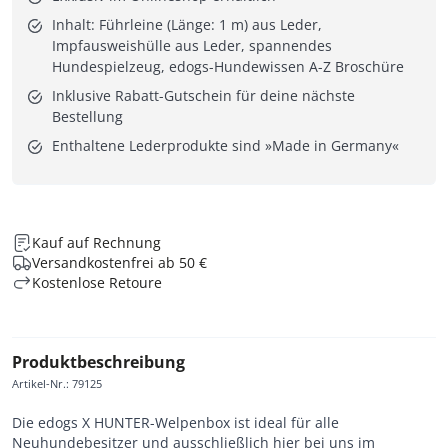
Inhalt: Führleine (Länge: 1 m) aus Leder,
Impfausweishülle aus Leder, spannendes
Hundespielzeug, edogs-Hundewissen A-Z Broschüre
Inklusive Rabatt-Gutschein für deine nächste
Bestellung
Enthaltene Lederprodukte sind »Made in Germany«
Kauf auf Rechnung
Versandkostenfrei ab 50 €
Kostenlose Retoure
Produktbeschreibung
Artikel-Nr.
:
79125
Die edogs X HUNTER-Welpenbox ist ideal für alle
Neuhundebesitzer und ausschließlich hier bei uns im