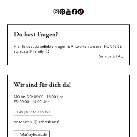
Du hast Fragen?
Hier findest du beliebte Fragen & Antworten unserer HUNTER &
stylecats® Family.
🥰
Service & FAQ
Wir sind für dich da!
MO bis DO: 09:00 - 16:00 Uhr
FR: 09:00 - 14:00 Uhr
+ 49 (0) 5232 9805350
Ansonsten,
😍
schreib uns!
info[at]stylecats.de