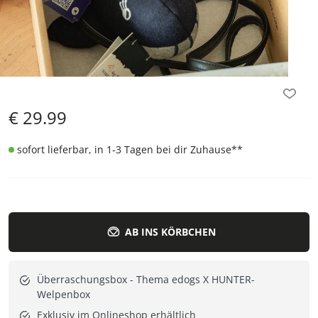
€
29.99
sofort lieferbar, in 1-3 Tagen bei dir Zuhause
**
AB INS KÖRBCHEN
Überraschungsbox - Thema edogs X HUNTER-
Welpenbox
Exklusiv im Onlineshop erhältlich