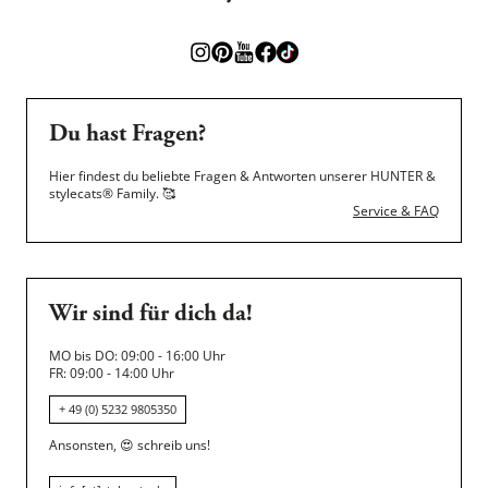
Du hast Fragen?
Hier findest du beliebte Fragen & Antworten unserer HUNTER &
stylecats® Family.
🥰
Service & FAQ
Wir sind für dich da!
MO bis DO: 09:00 - 16:00 Uhr
FR: 09:00 - 14:00 Uhr
+ 49 (0) 5232 9805350
Ansonsten,
😍
schreib uns!