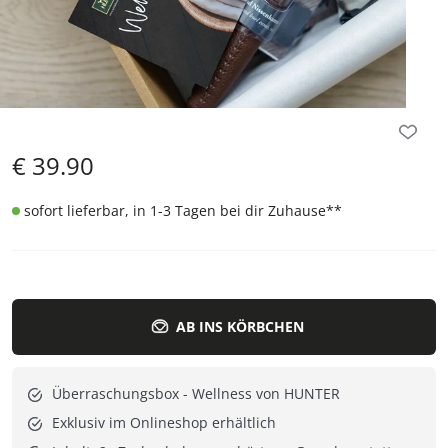
€
39.90
sofort lieferbar, in 1-3 Tagen bei dir Zuhause
**
AB INS KÖRBCHEN
Überraschungsbox - Wellness von HUNTER
Exklusiv im Onlineshop erhältlich