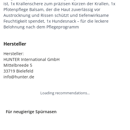
ist, 1x Krallenschere zum präzisen Kürzen der Krallen, 1x
Pfotenpflege Balsam, der die Haut zuverlässig vor
Austrocknung und Rissen schützt und tiefenwirksame
Feuchtigkeit spendet, 1x Hundesnack – für die leckere
Belohnung nach dem Pflegeprogramm
Hersteller
Hersteller:

HUNTER International GmbH

Mittelbreede 5

33719 Bielefeld

info@hunter.de
Loading recommendations...
Für neugierige Spürnasen