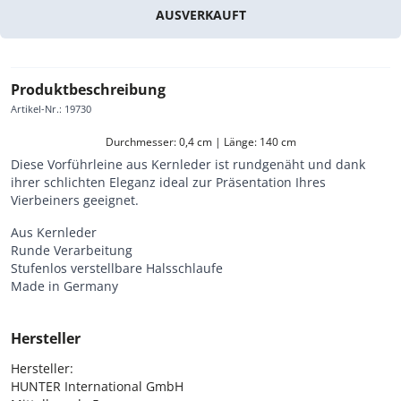
AUSVERKAUFT
Produktbeschreibung
Artikel-Nr.
:
19730
Durchmesser: 0,4 cm | Länge: 140 cm
Diese Vorführleine aus Kernleder ist rundgenäht und dank
ihrer schlichten Eleganz ideal zur Präsentation Ihres
Vierbeiners geeignet.
Aus Kernleder
Runde Verarbeitung
Stufenlos verstellbare Halsschlaufe
Made in Germany
Hersteller
Hersteller:

HUNTER International GmbH
