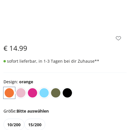
€
14.99
sofort lieferbar, in 1-3 Tagen bei dir Zuhause
**
Design
:
orange
Größe
:
Bitte auswählen
10/200
15/200