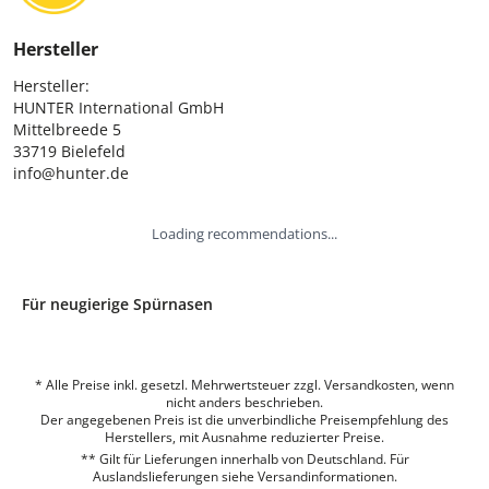
Hersteller
Hersteller:

HUNTER International GmbH

Mittelbreede 5

33719 Bielefeld

info@hunter.de
Loading recommendations...
Für neugierige Spürnasen
* Alle Preise inkl. gesetzl. Mehrwertsteuer zzgl. Versandkosten, wenn
nicht anders beschrieben.
Der angegebenen Preis ist die unverbindliche Preisempfehlung des
Herstellers, mit Ausnahme reduzierter Preise.
** Gilt für Lieferungen innerhalb von Deutschland. Für
Auslandslieferungen siehe
Versandinformationen.