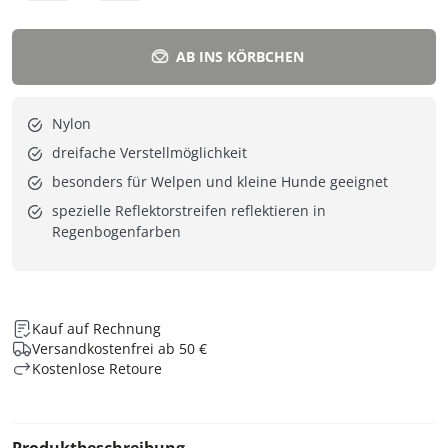
AB INS KÖRBCHEN
Nylon
dreifache Verstellmöglichkeit
besonders für Welpen und kleine Hunde geeignet
spezielle Reflektorstreifen reflektieren in
Regenbogenfarben
Kauf auf Rechnung
Versandkostenfrei ab 50 €
Kostenlose Retoure
Produktbeschreibung