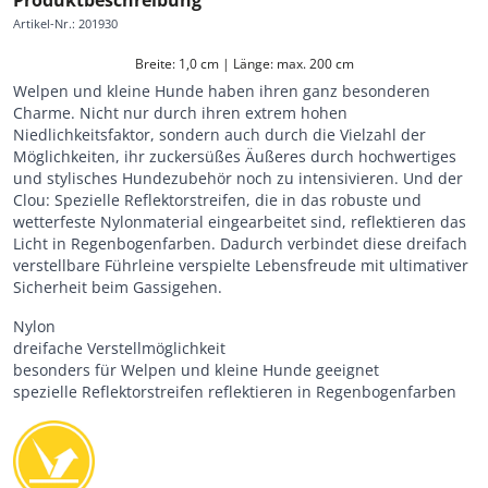
Artikel-Nr.
:
201930
Breite: 1,0 cm | Länge: max. 200 cm
Welpen und kleine Hunde haben ihren ganz besonderen
Charme. Nicht nur durch ihren extrem hohen
Niedlichkeitsfaktor, sondern auch durch die Vielzahl der
Möglichkeiten, ihr zuckersüßes Äußeres durch hochwertiges
und stylisches Hundezubehör noch zu intensivieren. Und der
Clou: Spezielle Reflektorstreifen, die in das robuste und
wetterfeste Nylonmaterial eingearbeitet sind, reflektieren das
Licht in Regenbogenfarben. Dadurch verbindet diese dreifach
verstellbare Führleine verspielte Lebensfreude mit ultimativer
Sicherheit beim Gassigehen.
Nylon
dreifache Verstellmöglichkeit
besonders für Welpen und kleine Hunde geeignet
spezielle Reflektorstreifen reflektieren in Regenbogenfarben