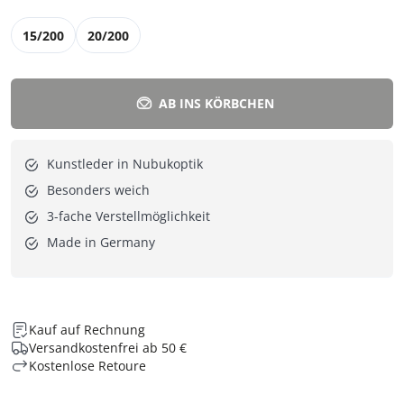
15/200
20/200
AB INS KÖRBCHEN
Kunstleder in Nubukoptik
Besonders weich
3-fache Verstellmöglichkeit
Made in Germany
Kauf auf Rechnung
Versandkostenfrei ab 50 €
Kostenlose Retoure