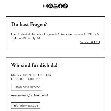
Du hast Fragen?
Hier findest du beliebte Fragen & Antworten unserer HUNTER &
stylecats® Family.
🥰
Service & FAQ
Wir sind für dich da!
MO bis DO: 09:00 - 16:00 Uhr
FR: 09:00 - 14:00 Uhr
+ 49 (0) 5232 9805350
Ansonsten,
😍
schreib uns!
info[at]stylecats.de