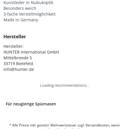
Kunstleder in Nubukoptik
Besonders weich
3-fache Verstellmöglichkeit
Made in Germany
Hersteller
Hersteller:

HUNTER International GmbH

Mittelbreede 5

33719 Bielefeld

info@hunter.de
Loading recommendations...
Für neugierige Spürnasen
* Alle Preise inkl. gesetzl. Mehrwertsteuer zzgl. Versandkosten, wenn