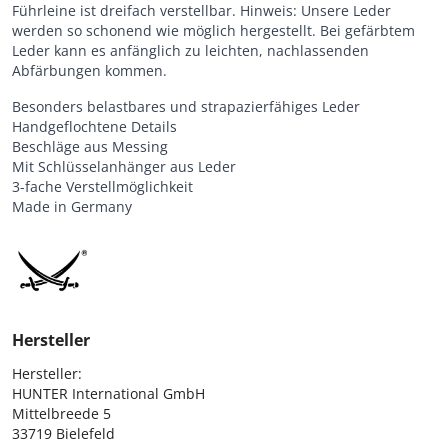
Führleine ist dreifach verstellbar. Hinweis: Unsere Leder
werden so schonend wie möglich hergestellt. Bei gefärbtem
Leder kann es anfänglich zu leichten, nachlassenden
Abfärbungen kommen.
Besonders belastbares und strapazierfähiges Leder
Handgeflochtene Details
Beschläge aus Messing
Mit Schlüsselanhänger aus Leder
3-fache Verstellmöglichkeit
Made in Germany
Hersteller
Hersteller:

HUNTER International GmbH

Mittelbreede 5

33719 Bielefeld
