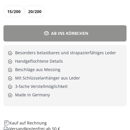
15/200
20/200
AB INS KÖRBCHEN
Besonders belastbares und strapazierfähiges Leder
Handgeflochtene Details
Beschläge aus Messing
Mit Schlüsselanhänger aus Leder
3-fache Verstellmöglichkeit
Made in Germany
Kauf auf Rechnung
Versandkostenfrei ab 50 €