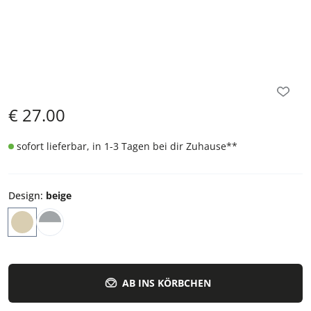
€
27.00
sofort lieferbar, in 1-3 Tagen bei dir Zuhause
**
Design
:
beige
AB INS KÖRBCHEN