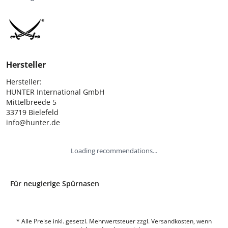
Hersteller
Hersteller:

HUNTER International GmbH

Mittelbreede 5

33719 Bielefeld

info@hunter.de
Loading recommendations...
Für neugierige Spürnasen
* Alle Preise inkl. gesetzl. Mehrwertsteuer zzgl. Versandkosten, wenn