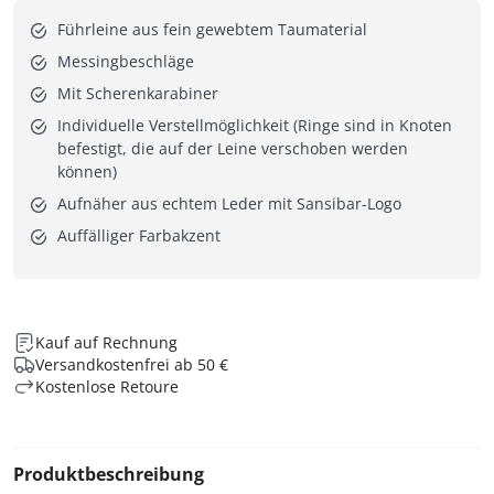
Führleine aus fein gewebtem Taumaterial
Messingbeschläge
Mit Scherenkarabiner
Individuelle Verstellmöglichkeit (Ringe sind in Knoten
befestigt, die auf der Leine verschoben werden
können)
Aufnäher aus echtem Leder mit Sansibar-Logo
Auffälliger Farbakzent
Kauf auf Rechnung
Versandkostenfrei ab 50 €
Kostenlose Retoure
Produktbeschreibung