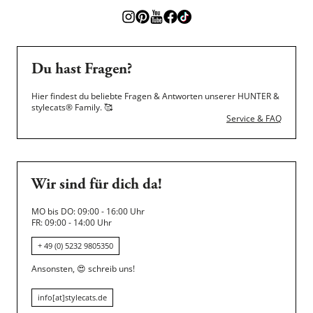
Du hast Fragen?
Hier findest du beliebte Fragen & Antworten unserer HUNTER &
stylecats® Family.
🥰
Service & FAQ
Wir sind für dich da!
MO bis DO: 09:00 - 16:00 Uhr
FR: 09:00 - 14:00 Uhr
+ 49 (0) 5232 9805350
Ansonsten,
😍
schreib uns!
info[at]stylecats.de