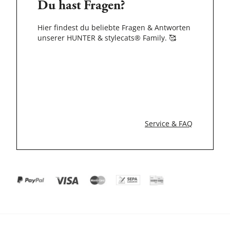
Du hast Fragen?
Hier findest du beliebte Fragen & Antworten
unserer HUNTER & stylecats® Family.
🥰
Service & FAQ