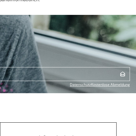
Datenschutz
Kostenlose Abmeldung