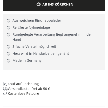
AB INS KÖRBCHEN
Aus weichem Rindnappaleder
Reißfeste Nyloneinlage
Rundgelegte Verarbeitung liegt angenehm in der
Hand
3-fache Verstellmöglichkeit
Herz wird in Handarbeit eingenäht
Made in Germany
Kauf auf Rechnung
Versandkostenfrei ab 50 €
Kostenlose Retoure