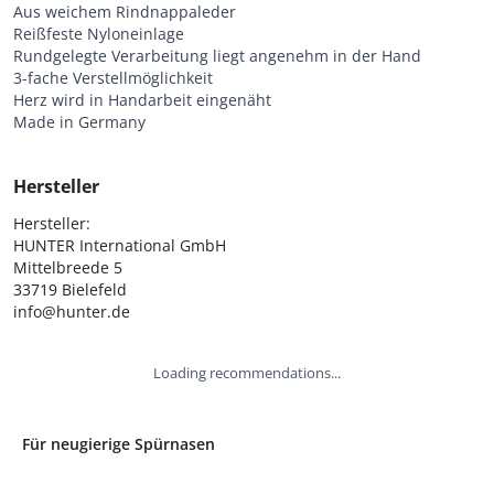
Aus weichem Rindnappaleder
Reißfeste Nyloneinlage
Rundgelegte Verarbeitung liegt angenehm in der Hand
3-fache Verstellmöglichkeit
Herz wird in Handarbeit eingenäht
Made in Germany
Hersteller
Hersteller:

HUNTER International GmbH

Mittelbreede 5

33719 Bielefeld

info@hunter.de
Loading recommendations...
Für neugierige Spürnasen