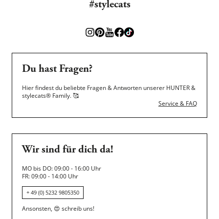
#stylecats
Du hast Fragen?
Hier findest du beliebte Fragen & Antworten unserer HUNTER &
stylecats® Family.
🥰
Service & FAQ
Wir sind für dich da!
MO bis DO: 09:00 - 16:00 Uhr
FR: 09:00 - 14:00 Uhr
+ 49 (0) 5232 9805350
Ansonsten,
😍
schreib uns!