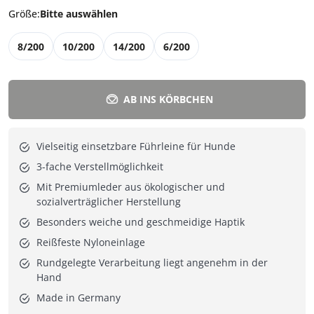
Größe
:
Bitte auswählen
8/200
10/200
14/200
6/200
AB INS KÖRBCHEN
Vielseitig einsetzbare Führleine für Hunde
3-fache Verstellmöglichkeit
Mit Premiumleder aus ökologischer und
sozialverträglicher Herstellung
Besonders weiche und geschmeidige Haptik
Reißfeste Nyloneinlage
Rundgelegte Verarbeitung liegt angenehm in der
Hand
Made in Germany