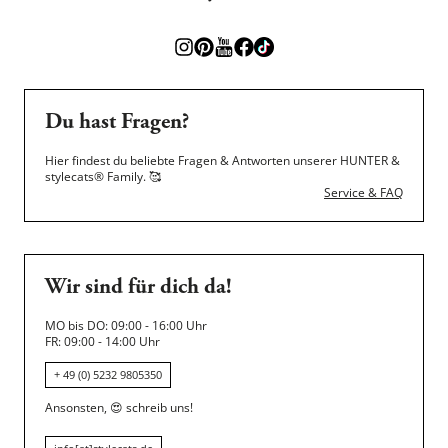
Du hast Fragen?
Hier findest du beliebte Fragen & Antworten unserer HUNTER &
stylecats® Family.
🥰
Service & FAQ
Wir sind für dich da!
MO bis DO: 09:00 - 16:00 Uhr
FR: 09:00 - 14:00 Uhr
+ 49 (0) 5232 9805350
Ansonsten,
😍
schreib uns!