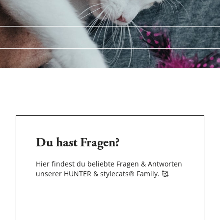
Du hast Fragen?
Hier findest du beliebte Fragen & Antworten
unserer HUNTER & stylecats® Family.
🥰