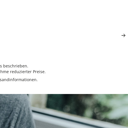
rs beschrieben.
hme reduzierter Preise.
sandinformationen.