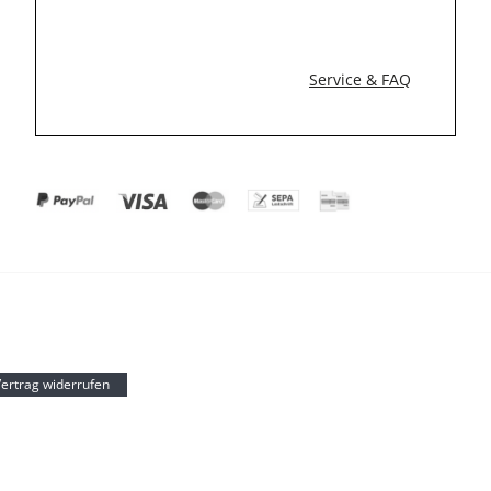
Service & FAQ
ertrag widerrufen