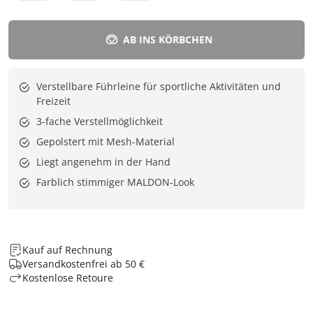
AB INS KÖRBCHEN
Verstellbare Führleine für sportliche Aktivitäten und
Freizeit
3-fache Verstellmöglichkeit
Gepolstert mit Mesh-Material
Liegt angenehm in der Hand
Farblich stimmiger MALDON-Look
Kauf auf Rechnung
Versandkostenfrei ab 50 €
Kostenlose Retoure