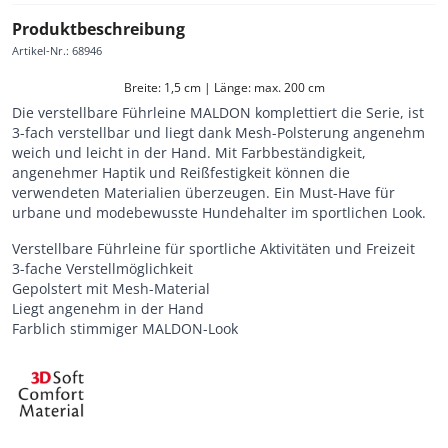
Produktbeschreibung
Artikel-Nr.
:
68946
Breite: 1,5 cm | Länge: max. 200 cm
Die verstellbare Führleine MALDON komplettiert die Serie, ist
3-fach verstellbar und liegt dank Mesh-Polsterung angenehm
weich und leicht in der Hand. Mit Farbbeständigkeit,
angenehmer Haptik und Reißfestigkeit können die
verwendeten Materialien überzeugen. Ein Must-Have für
urbane und modebewusste Hundehalter im sportlichen Look.
Verstellbare Führleine für sportliche Aktivitäten und Freizeit
3-fache Verstellmöglichkeit
Gepolstert mit Mesh-Material
Liegt angenehm in der Hand
Farblich stimmiger MALDON-Look