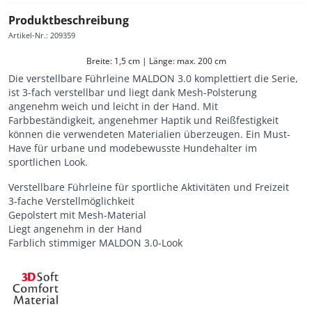
Produktbeschreibung
Artikel-Nr.
:
209359
Breite: 1,5 cm | Länge: max. 200 cm
Die verstellbare Führleine MALDON 3.0 komplettiert die Serie,
ist 3-fach verstellbar und liegt dank Mesh-Polsterung
angenehm weich und leicht in der Hand. Mit
Farbbeständigkeit, angenehmer Haptik und Reißfestigkeit
können die verwendeten Materialien überzeugen. Ein Must-
Have für urbane und modebewusste Hundehalter im
sportlichen Look.
Verstellbare Führleine für sportliche Aktivitäten und Freizeit
3-fache Verstellmöglichkeit
Gepolstert mit Mesh-Material
Liegt angenehm in der Hand
Farblich stimmiger MALDON 3.0-Look