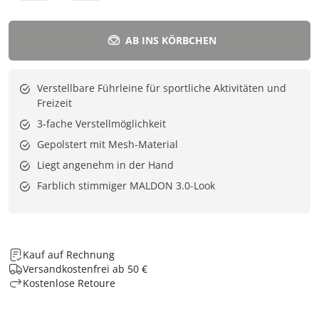
AB INS KÖRBCHEN
Verstellbare Führleine für sportliche Aktivitäten und
Freizeit
3-fache Verstellmöglichkeit
Gepolstert mit Mesh-Material
Liegt angenehm in der Hand
Farblich stimmiger MALDON 3.0-Look
Kauf auf Rechnung
Versandkostenfrei ab 50 €
Kostenlose Retoure