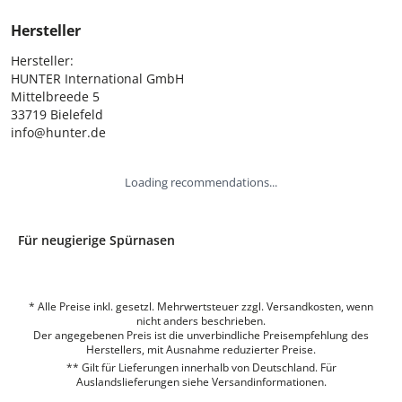
Hersteller
Hersteller:

HUNTER International GmbH

Mittelbreede 5

33719 Bielefeld

info@hunter.de
Loading recommendations...
Für neugierige Spürnasen
* Alle Preise inkl. gesetzl. Mehrwertsteuer zzgl. Versandkosten, wenn
nicht anders beschrieben.
Der angegebenen Preis ist die unverbindliche Preisempfehlung des
Herstellers, mit Ausnahme reduzierter Preise.
** Gilt für Lieferungen innerhalb von Deutschland. Für
Auslandslieferungen siehe
Versandinformationen.