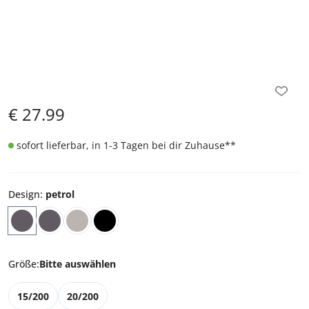
€
27.99
sofort lieferbar, in 1-3 Tagen bei dir Zuhause
**
Design
:
petrol
Größe
:
Bitte auswählen
15/200
20/200