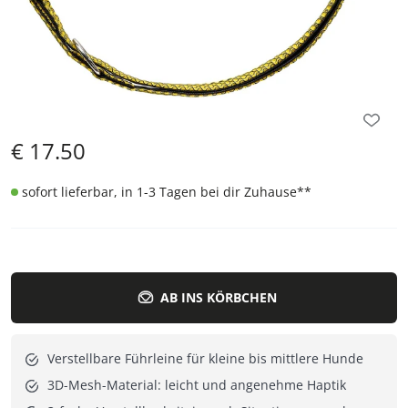
€
17.50
sofort lieferbar, in 1-3 Tagen bei dir Zuhause
**
AB INS KÖRBCHEN
Verstellbare Führleine für kleine bis mittlere Hunde
3D-Mesh-Material: leicht und angenehme Haptik