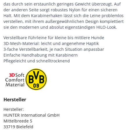
das durch sein erstaunlich geringes Gewicht überzeugt. Auf
der anderen Seite sorgt robustes Nylon für einen sicheren
Halt. Mit dem Karabinerhaken lässt sich die Leine problemlos
verstellen, mit ihrem außergewöhnlichen Design komplettiert
sie den modernen und absolut eigenständigen HILO-Look.
Verstellbare Führleine für kleine bis mittlere Hunde
3D-Mesh-Material: leicht und angenehme Haptik
3-fache Verstellbarkeit, je nach Situation anpassbar
Einfache Handhabung mit Karabinern
Pflegeleicht und schnelltrocknend
Hersteller
Hersteller:

HUNTER International GmbH

Mittelbreede 5

33719 Bielefeld
