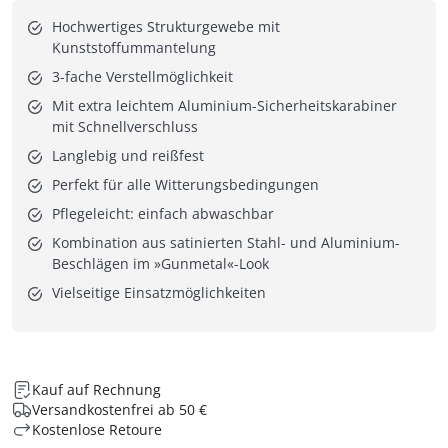
Hochwertiges Strukturgewebe mit
Kunststoffummantelung
3-fache Verstellmöglichkeit
Mit extra leichtem Aluminium-Sicherheitskarabiner
mit Schnellverschluss
Langlebig und reißfest
Perfekt für alle Witterungsbedingungen
Pflegeleicht: einfach abwaschbar
Kombination aus satinierten Stahl- und Aluminium-
Beschlägen im »Gunmetal«-Look
Vielseitige Einsatzmöglichkeiten
Kauf auf Rechnung
Versandkostenfrei ab 50 €
Kostenlose Retoure