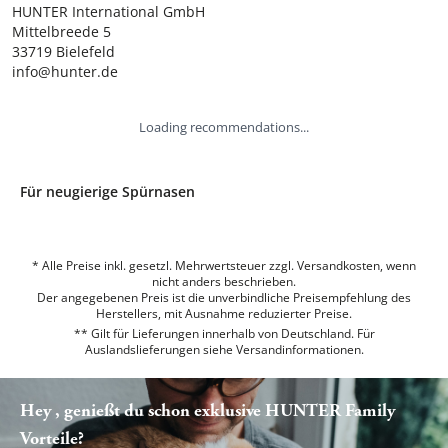
HUNTER International GmbH

Mittelbreede 5

33719 Bielefeld

info@hunter.de
Loading recommendations...
Für neugierige Spürnasen
* Alle Preise inkl. gesetzl. Mehrwertsteuer zzgl. Versandkosten, wenn
nicht anders beschrieben.
Der angegebenen Preis ist die unverbindliche Preisempfehlung des
Herstellers, mit Ausnahme reduzierter Preise.
** Gilt für Lieferungen innerhalb von Deutschland. Für
Auslandslieferungen siehe
Versandinformationen.
Hey , genießt du schon exklusive HUNTER Family
Vorteile?