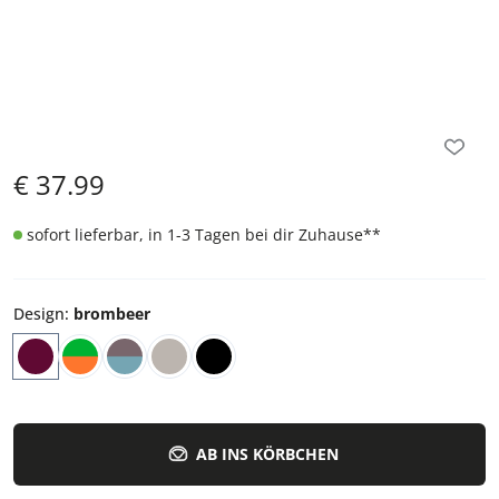
€
37.99
sofort lieferbar, in 1-3 Tagen bei dir Zuhause
**
Design
:
brombeer
AB INS KÖRBCHEN