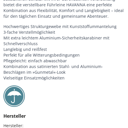
bietet die verstellbare Führleine HAVANNA eine perfekte
Kombination aus Flexibilität, Komfort und Langlebigkeit – ideal
für den täglichen Einsatz und gemeinsame Abenteuer.
Hochwertiges Strukturgewebe mit Kunststoffummantelung
3-fache Verstellmöglichkeit
Mit extra leichtem Aluminium-Sicherheitskarabiner mit
Schnellverschluss
Langlebig und reißfest
Perfekt für alle Witterungsbedingungen
Pflegeleicht: einfach abwaschbar
Kombination aus satinierten Stahl- und Aluminium-
Beschlägen im »Gunmetal«-Look
Vielseitige Einsatzmöglichkeiten
Hersteller
Hersteller:
