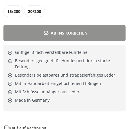
15/200
20/200
AB INS KÖRBCHEN
Griffige, 3-fach verstellbare Führleine
Besonders geeignet für Hundesport durch starke
Fettung
Besonders belastbares und strapazierfähiges Leder
Mit in Handarbeit eingeflochtenen O-Ringen
Mit Schlüsselanhänger aus Leder
Made in Germany
Kauf auf Rechnung