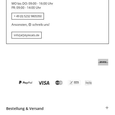
MO bis DO: 09:00 - 16:00 Uhr
FR: 09:00 - 14:00 Uhr
+ 49 (0) 5232 9805350
Ansonsten,
😍
schreib uns!
info[at]stylecats.de
+
Bestellung & Versand