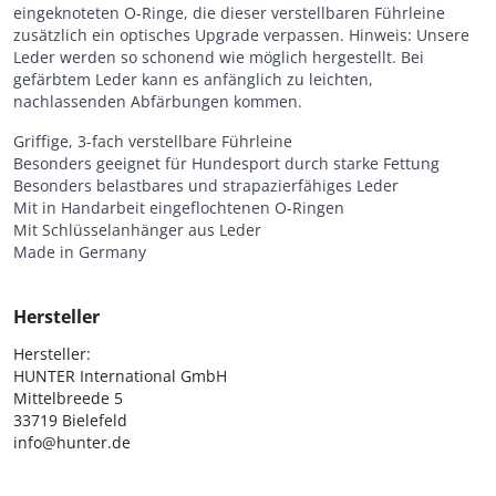
eingeknoteten O-Ringe, die dieser verstellbaren Führleine
zusätzlich ein optisches Upgrade verpassen. Hinweis: Unsere
Leder werden so schonend wie möglich hergestellt. Bei
gefärbtem Leder kann es anfänglich zu leichten,
nachlassenden Abfärbungen kommen.
Griffige, 3-fach verstellbare Führleine
Besonders geeignet für Hundesport durch starke Fettung
Besonders belastbares und strapazierfähiges Leder
Mit in Handarbeit eingeflochtenen O-Ringen
Mit Schlüsselanhänger aus Leder
Made in Germany
Hersteller
Hersteller:

HUNTER International GmbH

Mittelbreede 5

33719 Bielefeld

info@hunter.de