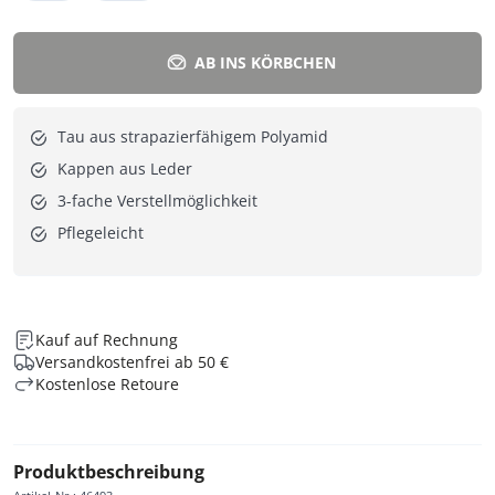
AB INS KÖRBCHEN
Tau aus strapazierfähigem Polyamid
Kappen aus Leder
3-fache Verstellmöglichkeit
Pflegeleicht
Kauf auf Rechnung
Versandkostenfrei ab 50 €
Kostenlose Retoure
Produktbeschreibung