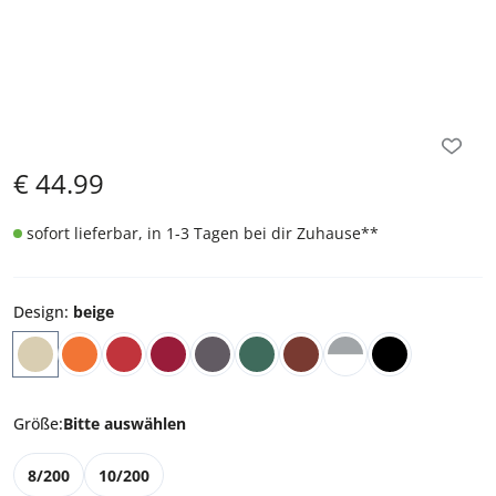
€
44.99
sofort lieferbar, in 1-3 Tagen bei dir Zuhause
**
Design
:
beige
Größe
:
Bitte auswählen
8/200
10/200