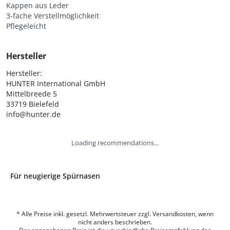
Kappen aus Leder
3-fache Verstellmöglichkeit
Pflegeleicht
Hersteller
Hersteller:

HUNTER International GmbH

Mittelbreede 5

33719 Bielefeld

info@hunter.de
Loading recommendations...
Für neugierige Spürnasen
* Alle Preise inkl. gesetzl. Mehrwertsteuer zzgl. Versandkosten, wenn
nicht anders beschrieben.