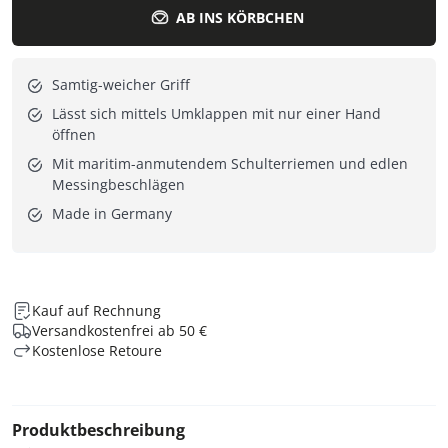
AB INS KÖRBCHEN
Samtig-weicher Griff
Lässt sich mittels Umklappen mit nur einer Hand
öffnen
Mit maritim-anmutendem Schulterriemen und edlen
Messingbeschlägen
Made in Germany
Kauf auf Rechnung
Versandkostenfrei ab 50 €
Kostenlose Retoure
Produktbeschreibung