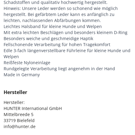
Schadstoffen und qualitativ hochwertig hergestellt.
Hinweis: Unsere Leder werden so schonend wie möglich
hergestellt. Bei gefärbtem Leder kann es anfänglich zu
leichten, nachlassenden Abfärbungen kommen.
Leichtes Halsband für kleine Hunde und Welpen
Mit extra leichten Beschlägen und besonders kleinem D-Ring
Besonders weiche und geschmeidige Haptik
Fellschonende Verarbeitung für hohen Tragekomfort
Edle 3-fach längenverstellbare Führleine für kleine Hunde und
Welpen
Reißfeste Nyloneinlage
Rundgelegte Verarbeitung liegt angenehm in der Hand
Made in Germany
Hersteller
Hersteller:

HUNTER International GmbH

Mittelbreede 5

33719 Bielefeld

info@hunter.de