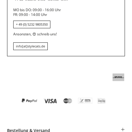
MO bis DO: 09:00 - 16:00 Uhr
FR: 09:00 - 14:00 Uhr
+ 49 (0) 5232 9805350
Ansonsten,
😍
schreib uns!
info[at]stylecats.de
+
Bestellung & Versand