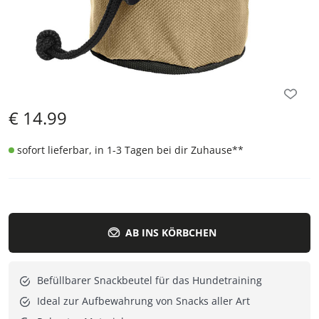
€
14.99
sofort lieferbar, in 1-3 Tagen bei dir Zuhause
**
AB INS KÖRBCHEN
Befüllbarer Snackbeutel für das Hundetraining
Ideal zur Aufbewahrung von Snacks aller Art