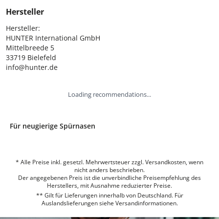
Hersteller
Hersteller:

HUNTER International GmbH

Mittelbreede 5

33719 Bielefeld

info@hunter.de
Loading recommendations...
Für neugierige Spürnasen
* Alle Preise inkl. gesetzl. Mehrwertsteuer zzgl. Versandkosten, wenn
nicht anders beschrieben.
Der angegebenen Preis ist die unverbindliche Preisempfehlung des
Herstellers, mit Ausnahme reduzierter Preise.
** Gilt für Lieferungen innerhalb von Deutschland. Für
Auslandslieferungen siehe
Versandinformationen.