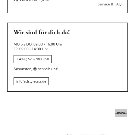
Service & FAQ
Wir sind für dich da!
MO bis DO: 09:00 - 16:00 Uhr
FR: 09:00 - 14:00 Uhr
+ 49 (0) 5232 9805350
Ansonsten,
😍
schreib uns!
info[at]stylecats.de