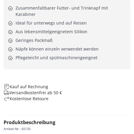
Zusammenfaltbarer Futter- und Trinknapf mit
Karabiner
Ideal für unterwegs und auf Reisen
Aus lebensmittelgeeignetem Silikon
Geringes Packmaß
Näpfe können einzeln verwendet werden
Pflegeleicht und spülmaschinengeeignet
Kauf auf Rechnung
Versandkostenfrei ab 50 €
Kostenlose Retoure
Produktbeschreibung
Artikel-Nr.
:
65135