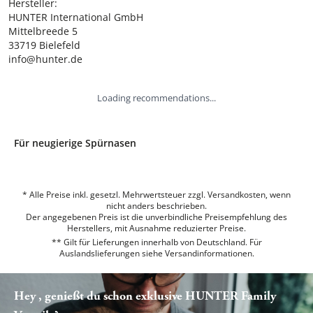
Hersteller:

HUNTER International GmbH

Mittelbreede 5

33719 Bielefeld

info@hunter.de
Loading recommendations...
Für neugierige Spürnasen
* Alle Preise inkl. gesetzl. Mehrwertsteuer zzgl. Versandkosten, wenn
nicht anders beschrieben.
Der angegebenen Preis ist die unverbindliche Preisempfehlung des
Herstellers, mit Ausnahme reduzierter Preise.
** Gilt für Lieferungen innerhalb von Deutschland. Für
Auslandslieferungen siehe
Versandinformationen.
Hey , genießt du schon exklusive HUNTER Family