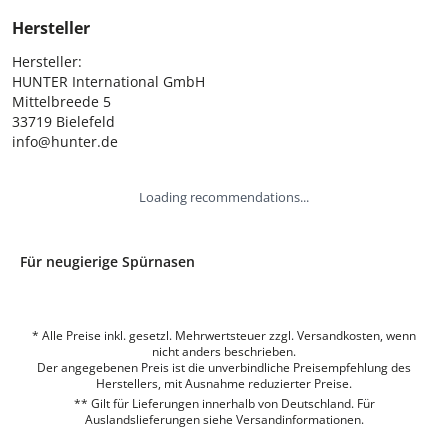
Hersteller
Hersteller:

HUNTER International GmbH

Mittelbreede 5

33719 Bielefeld

info@hunter.de
Loading recommendations...
Für neugierige Spürnasen
* Alle Preise inkl. gesetzl. Mehrwertsteuer zzgl. Versandkosten, wenn
nicht anders beschrieben.
Der angegebenen Preis ist die unverbindliche Preisempfehlung des
Herstellers, mit Ausnahme reduzierter Preise.
** Gilt für Lieferungen innerhalb von Deutschland. Für
Auslandslieferungen siehe
Versandinformationen.