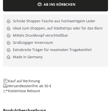
AB INS KÖRBCHEN
Schicke Shopper-Tasche aus hochwertigem Leder
Ideal zum Shoppen, auf Städtetrips oder für das Büro
Mittels Druckknopf verschließbar
Großzügiger Innenraum
Extrabreite Träger für maximalen Tragekomfort
Made in Germany
Kauf auf Rechnung
Versandkostenfrei ab 50 €
Kostenlose Retoure
Produktbeschreibung