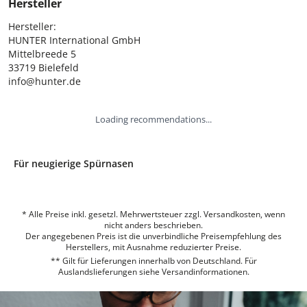
Hersteller
Hersteller:

HUNTER International GmbH

Mittelbreede 5

33719 Bielefeld

info@hunter.de
Loading recommendations...
Für neugierige Spürnasen
* Alle Preise inkl. gesetzl. Mehrwertsteuer zzgl. Versandkosten, wenn
nicht anders beschrieben.
Der angegebenen Preis ist die unverbindliche Preisempfehlung des
Herstellers, mit Ausnahme reduzierter Preise.
** Gilt für Lieferungen innerhalb von Deutschland. Für
Auslandslieferungen siehe
Versandinformationen.