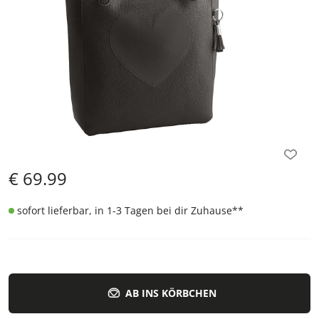
€
69.99
sofort lieferbar, in 1-3 Tagen bei dir Zuhause
**
AB INS KÖRBCHEN