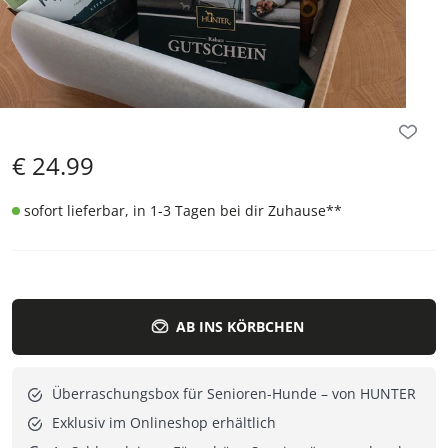
€
24.99
sofort lieferbar, in 1-3 Tagen bei dir Zuhause
**
AB INS KÖRBCHEN
Überraschungsbox für Senioren-Hunde – von HUNTER
Exklusiv im Onlineshop erhältlich