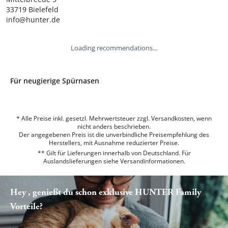
33719 Bielefeld

info@hunter.de
Loading recommendations...
Für neugierige Spürnasen
* Alle Preise inkl. gesetzl. Mehrwertsteuer zzgl. Versandkosten, wenn
nicht anders beschrieben.
Der angegebenen Preis ist die unverbindliche Preisempfehlung des
Herstellers, mit Ausnahme reduzierter Preise.
** Gilt für Lieferungen innerhalb von Deutschland. Für
Auslandslieferungen siehe
Versandinformationen.
Hey , genießt du schon exklusive HUNTER Family
Vorteile?