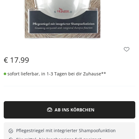
€
17.99
sofort lieferbar, in 1-3 Tagen bei dir Zuhause
**
AB INS KÖRBCHEN
Pflegestriegel mit integrierter Shampoofunktion