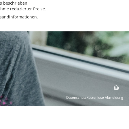
rs beschrieben.
hme reduzierter Preise.
sandinformationen.
Datenschutz
Kostenlose Abmeldung