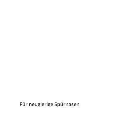
Für neugierige Spürnasen