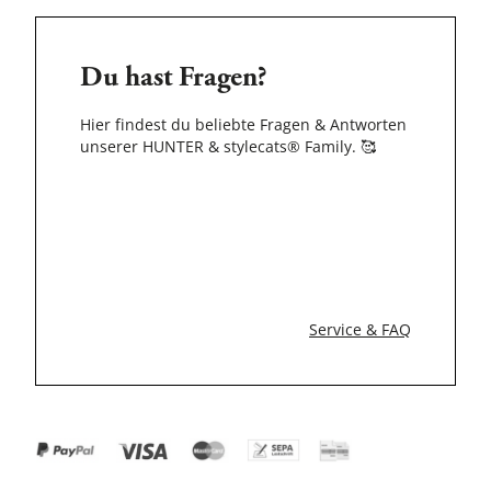
Du hast Fragen?
Hier findest du beliebte Fragen & Antworten
unserer HUNTER & stylecats® Family.
🥰
Service & FAQ