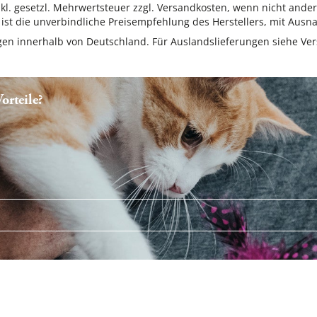
inkl. gesetzl. Mehrwertsteuer zzgl. Versandkosten, wenn nicht ande
ist die unverbindliche Preisempfehlung des Herstellers, mit Ausna
ungen innerhalb von Deutschland. Für Auslandslieferungen siehe
Ver
rteile?