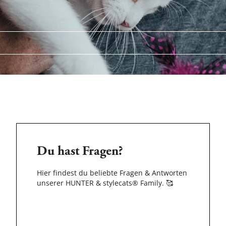
Du hast Fragen?
Hier findest du beliebte Fragen & Antworten
unserer HUNTER & stylecats® Family.
🥰