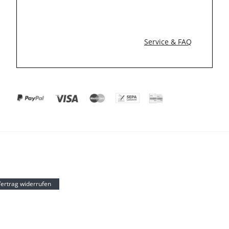
Service & FAQ
ertrag widerrufen