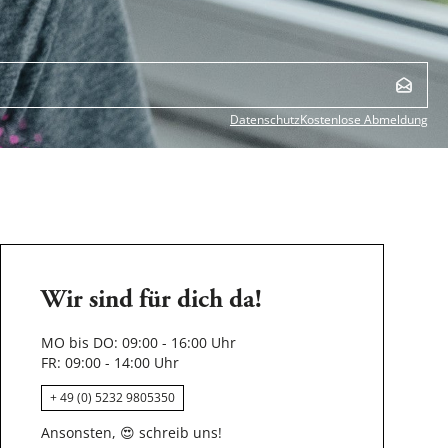
Datenschutz
Kostenlose Abmeldung
Wir sind für dich da!
MO bis DO: 09:00 - 16:00 Uhr
FR: 09:00 - 14:00 Uhr
+ 49 (0) 5232 9805350
Ansonsten,
😍
schreib uns!