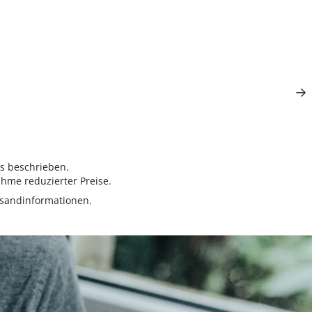
rs beschrieben.
hme reduzierter Preise.
sandinformationen.