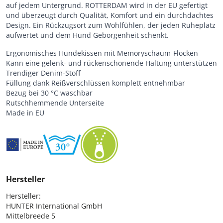
auf jedem Untergrund. ROTTERDAM wird in der EU gefertigt
und überzeugt durch Qualität, Komfort und ein durchdachtes
Design. Ein Rückzugsort zum Wohlfühlen, der jeden Ruheplatz
aufwertet und dem Hund Geborgenheit schenkt.
Ergonomisches Hundekissen mit Memoryschaum-Flocken
Kann eine gelenk- und rückenschonende Haltung unterstützen
Trendiger Denim-Stoff
Füllung dank Reißverschlüssen komplett entnehmbar
Bezug bei 30 °C waschbar
Rutschhemmende Unterseite
Made in EU
Hersteller
Hersteller:

HUNTER International GmbH

Mittelbreede 5
