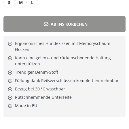
S
M
L
AB INS KÖRBCHEN
Ergonomisches Hundekissen mit Memoryschaum-
Flocken
Kann eine gelenk- und rückenschonende Haltung
unterstützen
Trendiger Denim-Stoff
Füllung dank Reißverschlüssen komplett entnehmbar
Bezug bei 30 °C waschbar
Rutschhemmende Unterseite
Made in EU