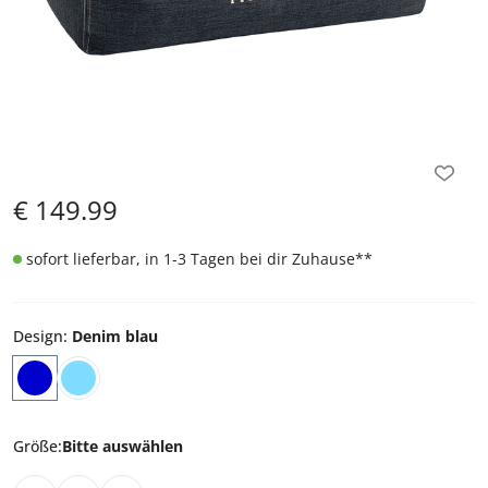
€
149.99
sofort lieferbar, in 1-3 Tagen bei dir Zuhause
**
Design
:
Denim blau
Größe
:
Bitte auswählen