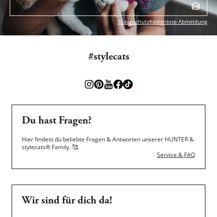
Datenschutz
Kostenlose Abmeldung
#stylecats
Du hast Fragen?
Hier findest du beliebte Fragen & Antworten unserer HUNTER &
stylecats® Family.
🥰
Service & FAQ
Wir sind für dich da!