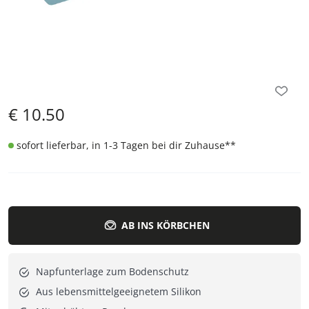
€
10.50
sofort lieferbar, in 1-3 Tagen bei dir Zuhause
**
AB INS KÖRBCHEN
Napfunterlage zum Bodenschutz
Aus lebensmittelgeeignetem Silikon