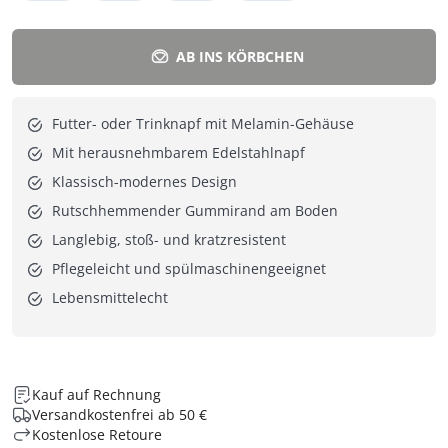
AB INS KÖRBCHEN
Futter- oder Trinknapf mit Melamin-Gehäuse
Mit herausnehmbarem Edelstahlnapf
Klassisch-modernes Design
Rutschhemmender Gummirand am Boden
Langlebig, stoß- und kratzresistent
Pflegeleicht und spülmaschinengeeignet
Lebensmittelecht
Kauf auf Rechnung
Versandkostenfrei ab 50 €
Kostenlose Retoure