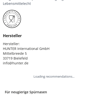
Lebensmittelecht
Hersteller
Hersteller:

HUNTER International GmbH

Mittelbreede 5

33719 Bielefeld

info@hunter.de
Loading recommendations...
Für neugierige Spürnasen