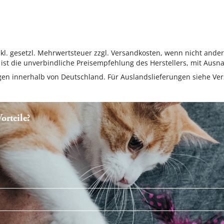
inkl. gesetzl. Mehrwertsteuer zzgl. Versandkosten, wenn nicht ande
ist die unverbindliche Preisempfehlung des Herstellers, mit Ausna
ungen innerhalb von Deutschland. Für Auslandslieferungen siehe
Ver
rteile?