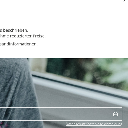
rs beschrieben.
hme reduzierter Preise.
sandinformationen.
Datenschutz
Kostenlose Abmeldung