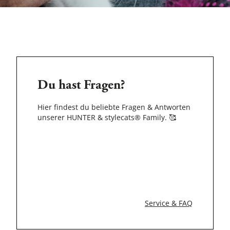
Du hast Fragen?
Hier findest du beliebte Fragen & Antworten
unserer HUNTER & stylecats® Family.
🥰
Service & FAQ