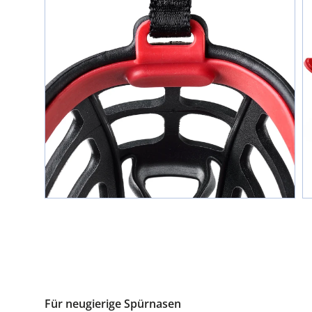
Für neugierige Spürnasen