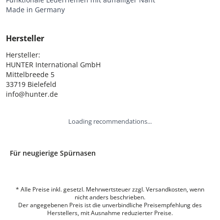
Made in Germany
Hersteller
Hersteller:

HUNTER International GmbH

Mittelbreede 5

33719 Bielefeld

info@hunter.de
Loading recommendations...
Für neugierige Spürnasen
* Alle Preise inkl. gesetzl. Mehrwertsteuer zzgl. Versandkosten, wenn
nicht anders beschrieben.
Der angegebenen Preis ist die unverbindliche Preisempfehlung des
Herstellers, mit Ausnahme reduzierter Preise.