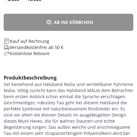
AB INS KÖRBCHEN
Kauf auf Rechnung
Versandkostenfrei ab 50 €
Kostenlose Retoure
Produktbeschreibung
Set bestehend aus Halsband Malia und verstellbarer Führleine
Malia.
Völlig zurecht kann das Halsband MALIA dem Betrachter
beim ersten Anblick schon einmal die Sprache verschlagen.
Geschmeidiges, robustes Tau geht bei diesem Halsband die
perfekte Symbiose mit naturbelassenem Rindsleder ein. Es
sind vor allem die kleinen Details im ausgeklügelten Design
dieses Must-Haves, die für wahres Staunen und echte
Begeisterung sorgen. Das außen weiche und anschmiegsame
Tau mit einem sehr strapazierfähigem Polyamidkern wird bei