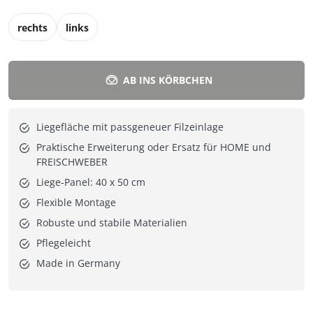
rechts
links
AB INS KÖRBCHEN
Liegefläche mit passgeneuer Filzeinlage
Praktische Erweiterung oder Ersatz für HOME und
FREISCHWEBER
Liege-Panel: 40 x 50 cm
Flexible Montage
Robuste und stabile Materialien
Pflegeleicht
Made in Germany