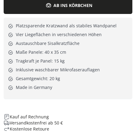
AB INS KÖRBCHEN
Platzsparende Kratzwand als stabiles Wandpanel
Vier Liegeflächen in verschiedenen Höhen
Austauschbare Sisalkratzfläche
Maße Panele: 40 x 35 cm
Tragkraft je Panel: 15 kg
Inklusive waschbarer Mikrofaserauflagen
Gesamtgewicht: 20 kg
Made in Germany
Kauf auf Rechnung
Versandkostenfrei ab 50 €
Kostenlose Retoure