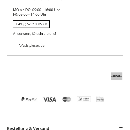
MO bis DO: 09:00 - 16:00 Uhr
FR: 09:00 - 14:00 Uhr
+ 49 (0) 5232 9805350
Ansonsten,
😍
schreib uns!
info[at]stylecats.de
+
Bestellung & Versand