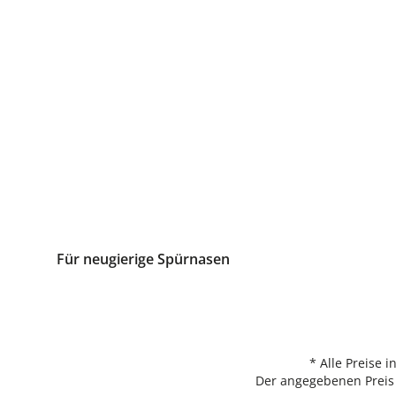
Für neugierige Spürnasen
* Alle Preise 
Der angegebenen Preis 