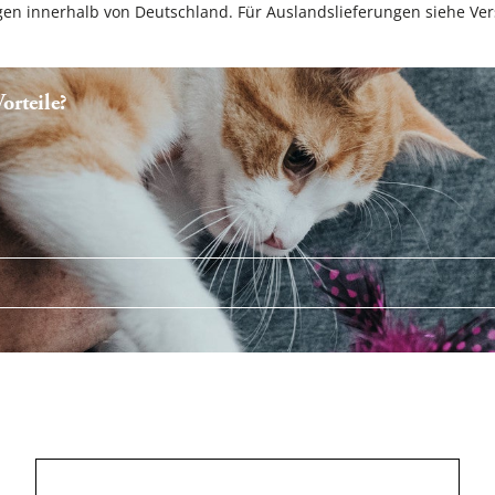
ungen innerhalb von Deutschland. Für Auslandslieferungen siehe
Ver
rteile?