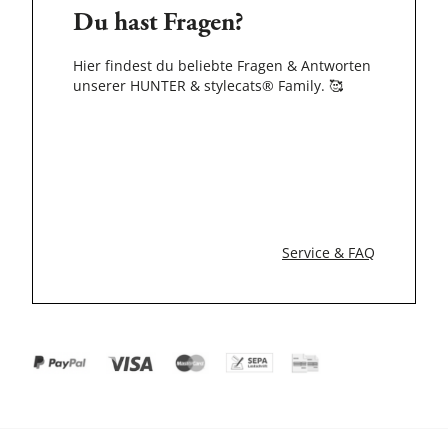
Du hast Fragen?
Hier findest du beliebte Fragen & Antworten
unserer HUNTER & stylecats® Family.
🥰
Service & FAQ