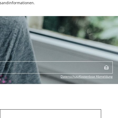
sandinformationen.
Datenschutz
Kostenlose Abmeldung